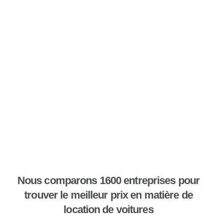
Nous comparons 1600 entreprises pour
trouver le meilleur prix en matière de
location de voitures