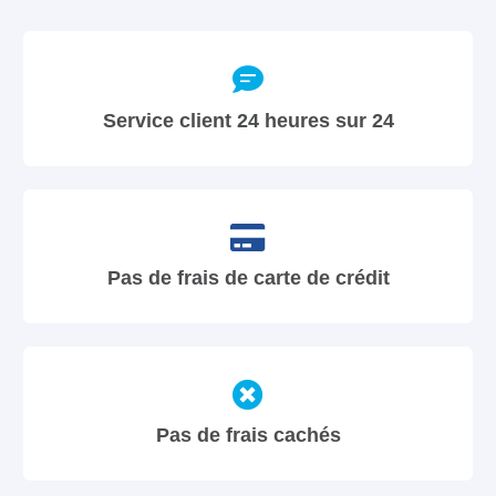
Service client 24 heures sur 24
Pas de frais de carte de crédit
Pas de frais cachés