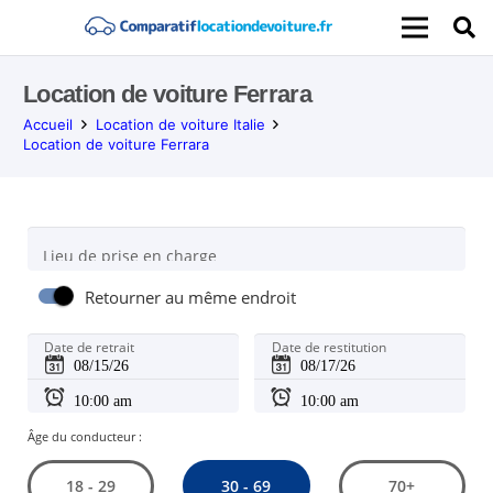
Location de voiture Ferrara
Accueil
Location de voiture Italie
Location de voiture Ferrara
Lieu de prise en charge
Retourner au même endroit
Date de retrait
Date de restitution
Âge du conducteur :
30 - 69
18 - 29
70+