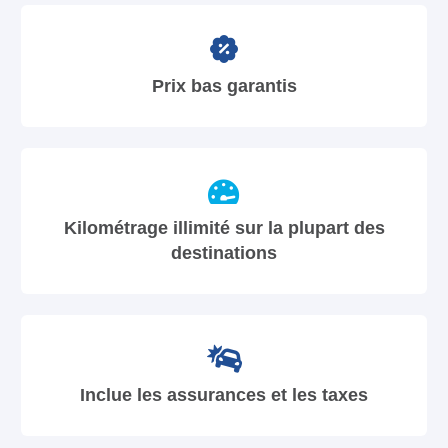
Prix bas garantis
Kilométrage illimité sur la plupart des
destinations
Inclue les assurances et les taxes