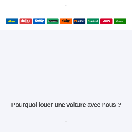
Pourquoi louer une voiture avec nous ?