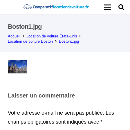
Boston1.jpg
Accueil
Location de voiture Etats-Unis
Location de voiture Boston
Boston1.jpg
Laisser un commentaire
Votre adresse e-mail ne sera pas publiée.
Les
champs obligatoires sont indiqués avec
*