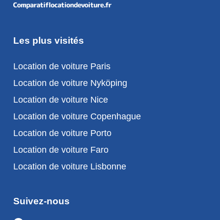
Les plus visités
Location de voiture Paris
Location de voiture Nyköping
Location de voiture Nice
Location de voiture Copenhague
Location de voiture Porto
Location de voiture Faro
Location de voiture Lisbonne
Suivez-nous