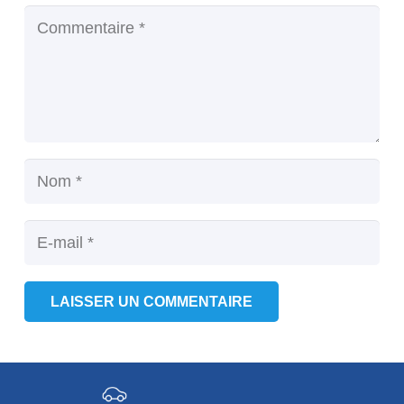
LAISSER UN COMMENTAIRE