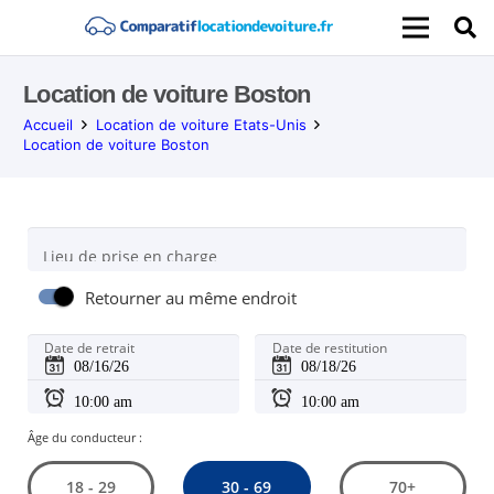
Location de voiture Boston
Accueil
Location de voiture Etats-Unis
Location de voiture Boston
Lieu de prise en charge
Retourner au même endroit
Date de retrait
Date de restitution
Âge du conducteur :
30 - 69
18 - 29
70+