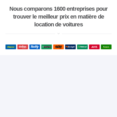
Nous comparons 1600 entreprises pour
trouver le meilleur prix en matière de
location de voitures