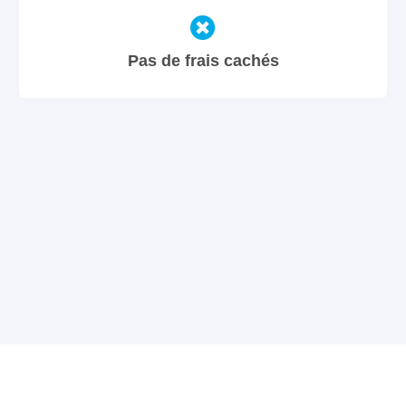
Pas de frais cachés