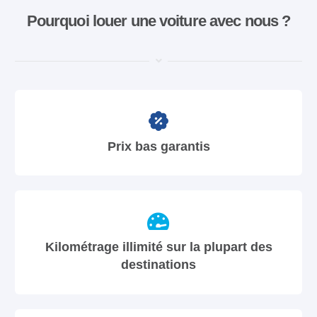
Pourquoi louer une voiture avec nous ?
Prix bas garantis
Kilométrage illimité sur la plupart des
destinations