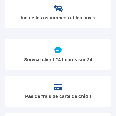
Inclue les assurances et les taxes
Service client 24 heures sur 24
Pas de frais de carte de crédit