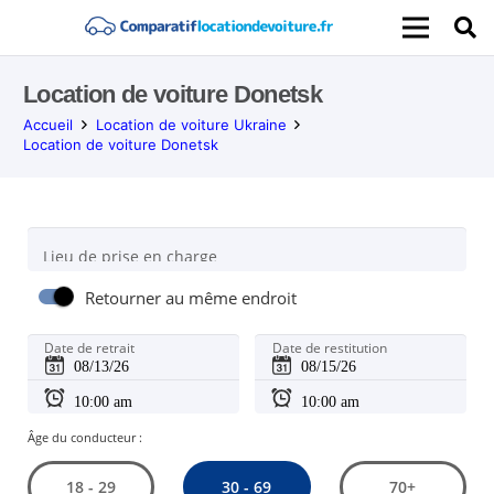
Location de voiture Donetsk
Accueil
Location de voiture Ukraine
Location de voiture Donetsk
Lieu de prise en charge
Retourner au même endroit
Date de retrait
Date de restitution
Âge du conducteur :
30 - 69
18 - 29
70+