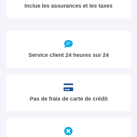
Inclue les assurances et les taxes
Service client 24 heures sur 24
Pas de frais de carte de crédit