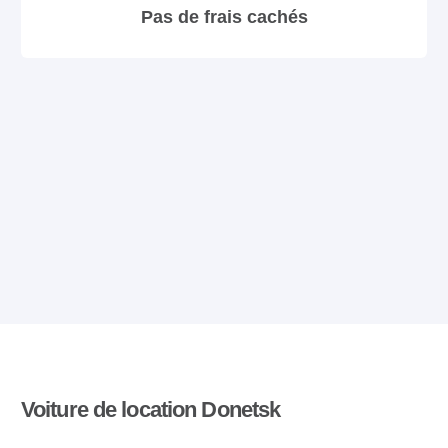
Pas de frais cachés
Voiture de location Donetsk