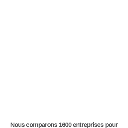
Nous comparons 1600 entreprises pour