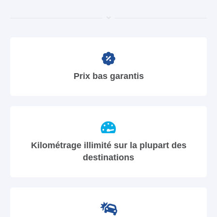
Prix bas garantis
Kilométrage illimité sur la plupart des
destinations