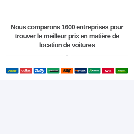
Nous comparons 1600 entreprises pour
trouver le meilleur prix en matière de
location de voitures