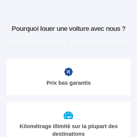
Pourquoi louer une voiture avec nous ?
Prix bas garantis
Kilométrage illimité sur la plupart des
destinations