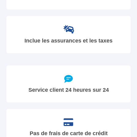
Inclue les assurances et les taxes
Service client 24 heures sur 24
Pas de frais de carte de crédit