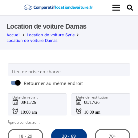
Location de voiture Damas
Accueil
Location de voiture Syrie
Location de voiture Damas
Lieu de prise en charge
Retourner au même endroit
Date de retrait
Date de restitution
Âge du conducteur :
30 - 69
18 - 29
70+