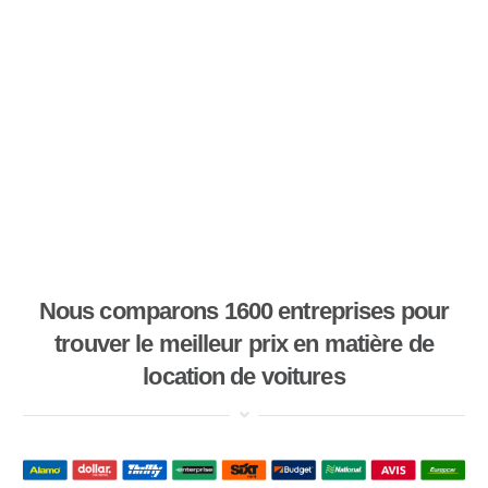
Nous comparons 1600 entreprises pour
trouver le meilleur prix en matière de
location de voitures