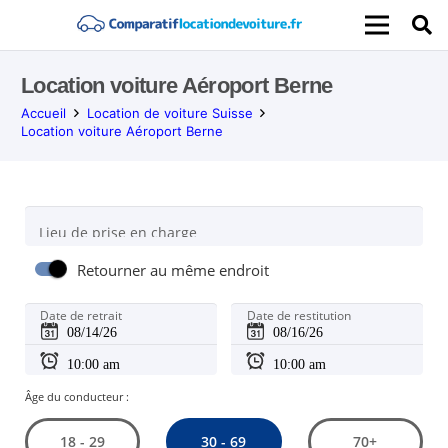
Location voiture Aéroport Berne
Accueil
Location de voiture Suisse
Location voiture Aéroport Berne
Lieu de prise en charge
Retourner au même endroit
Date de retrait
Date de restitution
Âge du conducteur :
30 - 69
18 - 29
70+