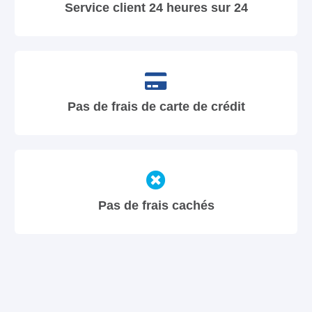
Service client 24 heures sur 24
Pas de frais de carte de crédit
Pas de frais cachés