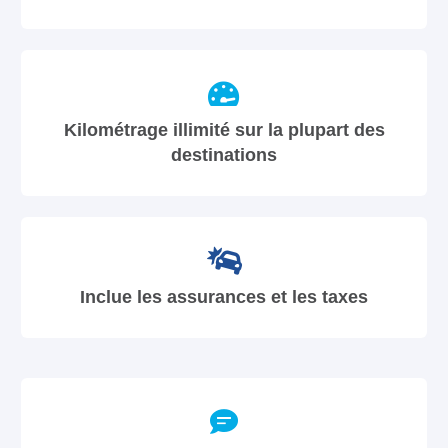
Kilométrage illimité sur la plupart des
destinations
Inclue les assurances et les taxes