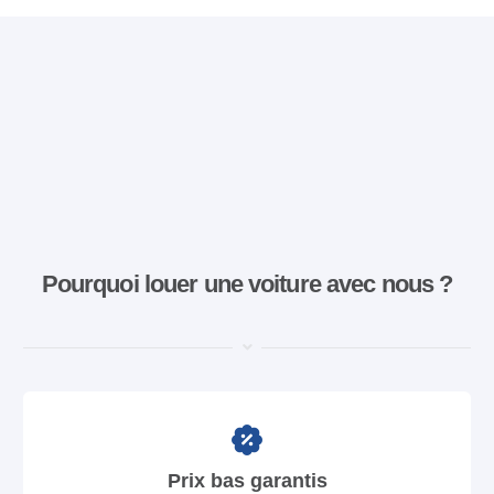
Pourquoi louer une voiture avec nous ?
Prix bas garantis