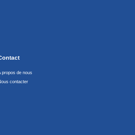
Contact
A propos de nous
Nous contacter