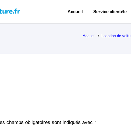
Accueil
Service clientèle
Accueil
Location de voit
es champs obligatoires sont indiqués avec
*