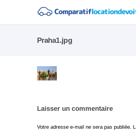
Praha1.jpg
Laisser un commentaire
Votre adresse e-mail ne sera pas publiée.
L