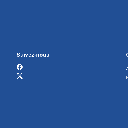
Suivez-nous