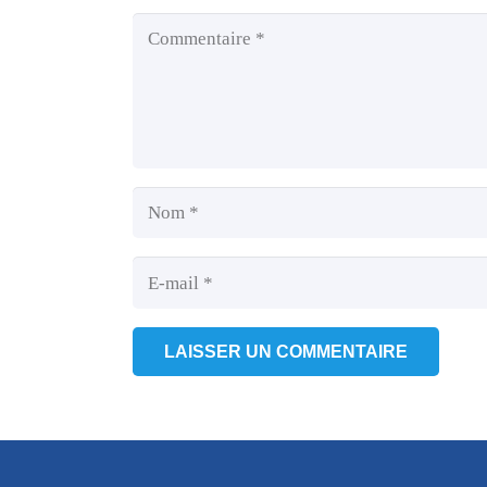
LAISSER UN COMMENTAIRE