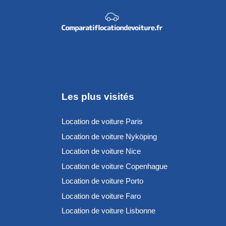
Les plus visités
Location de voiture Paris
Location de voiture Nyköping
Location de voiture Nice
Location de voiture Copenhague
Location de voiture Porto
Location de voiture Faro
Location de voiture Lisbonne