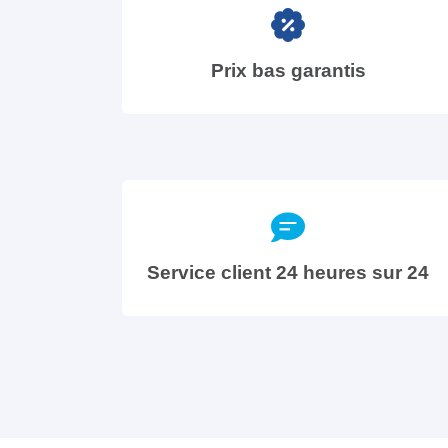
Prix bas garantis
Service client 24 heures sur 24