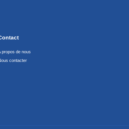
Contact
A propos de nous
Nous contacter