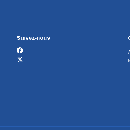
Suivez-nous