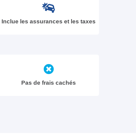
Inclue les assurances et les taxes
Pas de frais cachés