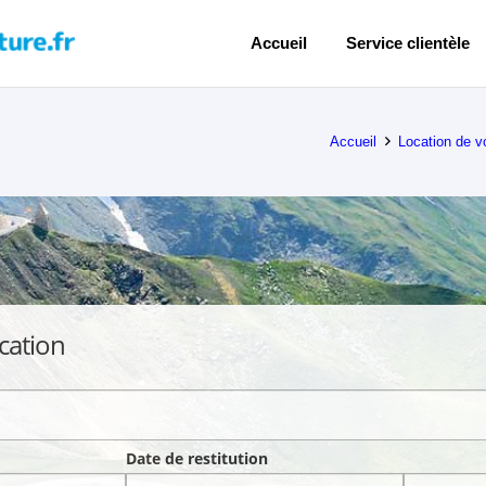
Accueil
Service clientèle
Accueil
Location de v
cation
Date de restitution