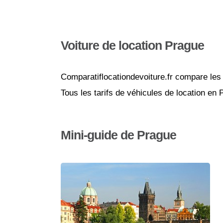
Voiture de location Prague
Comparatiflocationdevoiture.fr compare les 
Tous les tarifs de véhicules de location en
Mini-guide de Prague