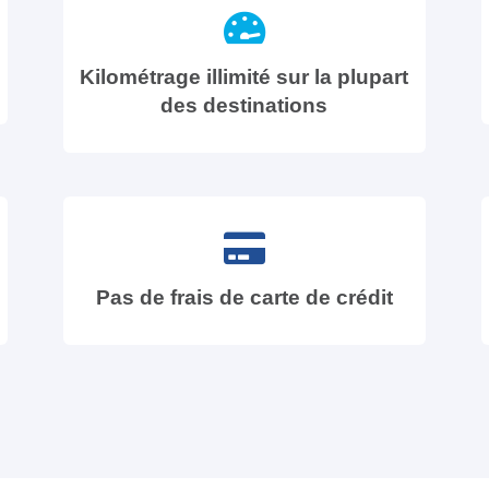
Kilométrage illimité sur la plupart
des destinations
Pas de frais de carte de crédit