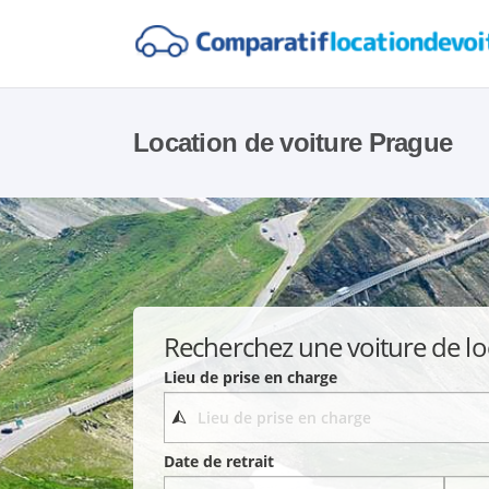
Location de voiture Prague
Recherchez une voiture de lo
Lieu de prise en charge
Date de retrait