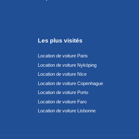
Les plus visités
Location de voiture Paris
Location de voiture Nyköping
Location de voiture Nice
Location de voiture Copenhague
Location de voiture Porto
Location de voiture Faro
Location de voiture Lisbonne