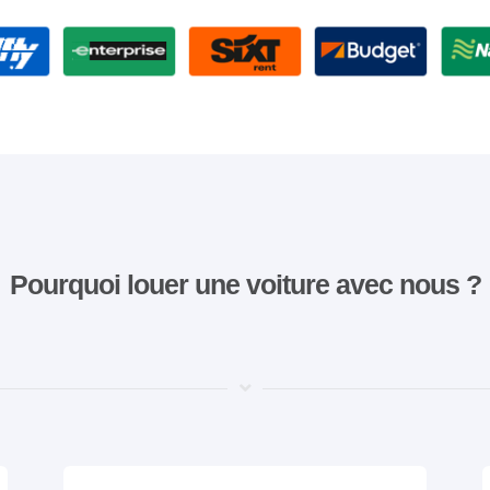
Pourquoi louer une voiture avec nous ?