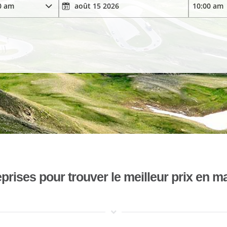
ises pour trouver le meilleur prix en mat