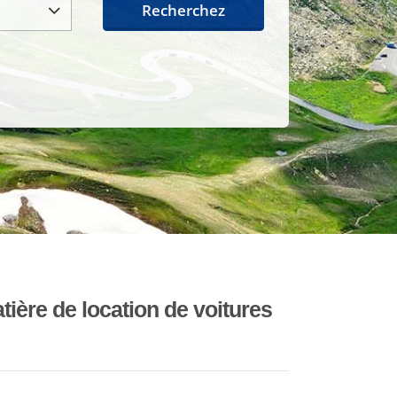
Recherchez
ière de location de voitures