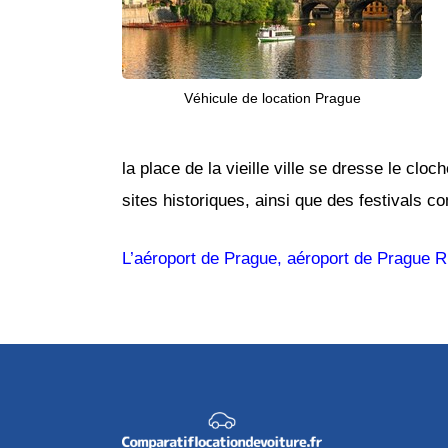
Véhicule de location Prague
la place de la vieille ville se dresse le 
sites historiques, ainsi que des festivals 
L’aéroport de Prague, aéroport de Prague 