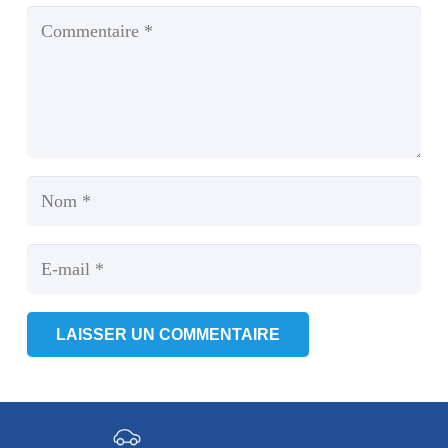
LAISSER UN COMMENTAIRE