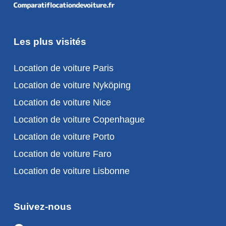
Les plus visités
Location de voiture Paris
Location de voiture Nyköping
Location de voiture Nice
Location de voiture Copenhague
Location de voiture Porto
Location de voiture Faro
Location de voiture Lisbonne
Suivez-nous