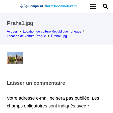
Praha1.jpg
Accueil
Location de voiture République Tchèque
Location de voiture Prague
Praha1.jpg
Laisser un commentaire
Votre adresse e-mail ne sera pas publiée.
Les
champs obligatoires sont indiqués avec
*