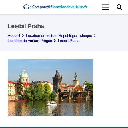
Leiebil Praha
Accueil
Location de voiture République Tchèque
Location de voiture Prague
Leiebil Praha