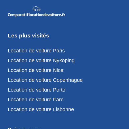
Les plus visités
Location de voiture Paris
Location de voiture Nyköping
Location de voiture Nice
Location de voiture Copenhague
Location de voiture Porto
Location de voiture Faro
Location de voiture Lisbonne