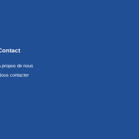
Contact
A propos de nous
Nous contacter