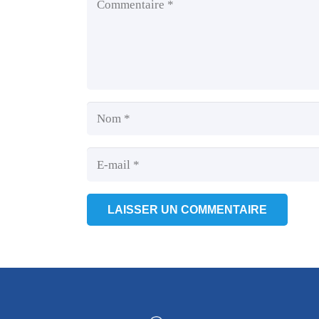
LAISSER UN COMMENTAIRE