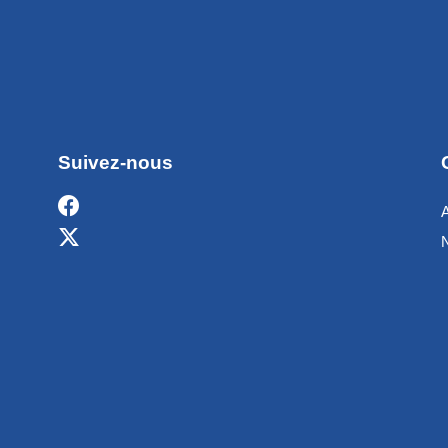
Suivez-nous