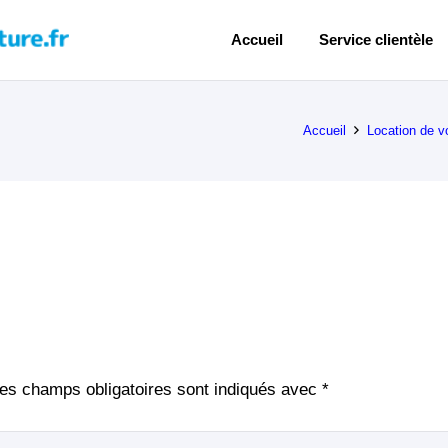
Accueil
Service clientèle
Accueil
Location de vo
es champs obligatoires sont indiqués avec
*