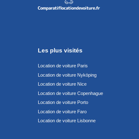
Les plus visités
Location de voiture Paris
Location de voiture Nyköping
Location de voiture Nice
Location de voiture Copenhague
Location de voiture Porto
Location de voiture Faro
Location de voiture Lisbonne