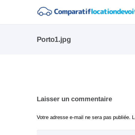
Porto1.jpg
Laisser un commentaire
Votre adresse e-mail ne sera pas publiée.
L