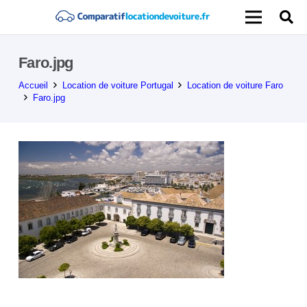
Faro.jpg
Accueil
Location de voiture Portugal
Location de voiture Faro
Faro.jpg