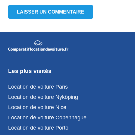
LAISSER UN COMMENTAIRE
Les plus visités
Location de voiture Paris
Location de voiture Nyköping
Location de voiture Nice
Location de voiture Copenhague
Location de voiture Porto