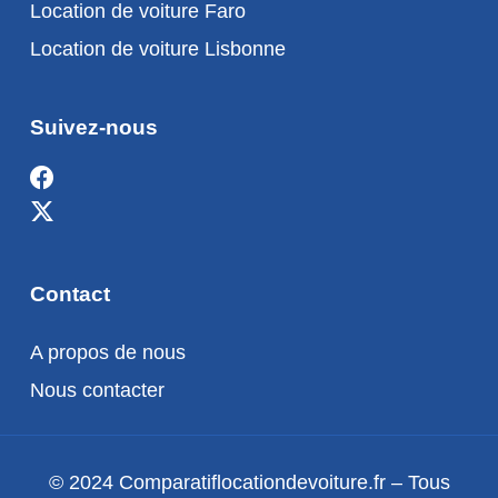
Location de voiture Faro
Location de voiture Lisbonne
Suivez-nous
Contact
A propos de nous
Nous contacter
© 2024 Comparatiflocationdevoiture.fr – Tous