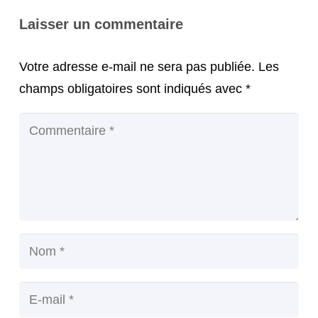
Laisser un commentaire
Votre adresse e-mail ne sera pas publiée.
Les
champs obligatoires sont indiqués avec
*