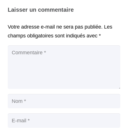
Laisser un commentaire
Votre adresse e-mail ne sera pas publiée.
Les
champs obligatoires sont indiqués avec
*