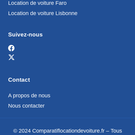
Location de voiture Faro
Location de voiture Lisbonne
Suivez-nous
Contact
A propos de nous
Nous contacter
© 2024 Comparatiflocationdevoiture.fr – Tous