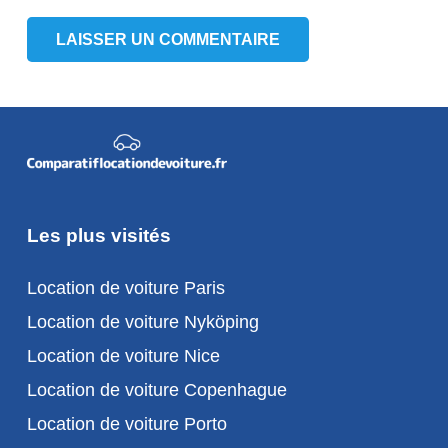
LAISSER UN COMMENTAIRE
Les plus visités
Location de voiture Paris
Location de voiture Nyköping
Location de voiture Nice
Location de voiture Copenhague
Location de voiture Porto