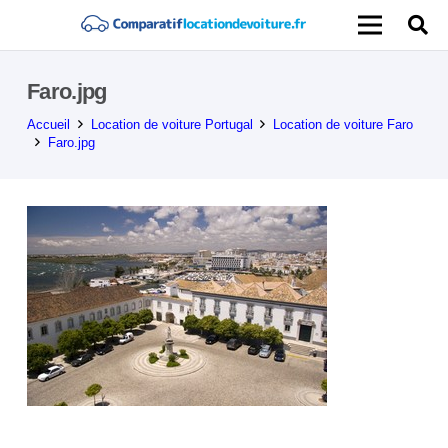
Faro.jpg
Accueil
Location de voiture Portugal
Location de voiture Faro
Faro.jpg