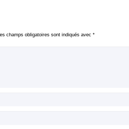
es champs obligatoires sont indiqués avec
*