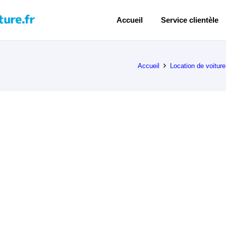
Accueil
Service clientèle
Accueil
Location de voiture