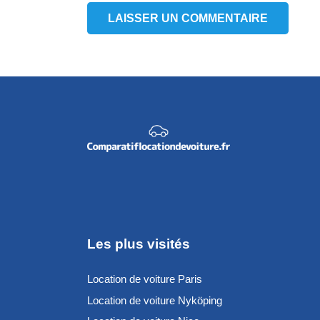
LAISSER UN COMMENTAIRE
Les plus visités
Location de voiture Paris
Location de voiture Nyköping