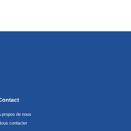
Contact
A propos de nous
Nous contacter