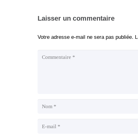
Laisser un commentaire
Votre adresse e-mail ne sera pas publiée.
L