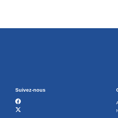
Suivez-nous