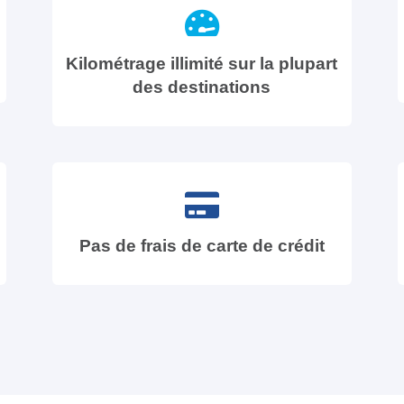
Kilométrage illimité sur la plupart
des destinations
Pas de frais de carte de crédit