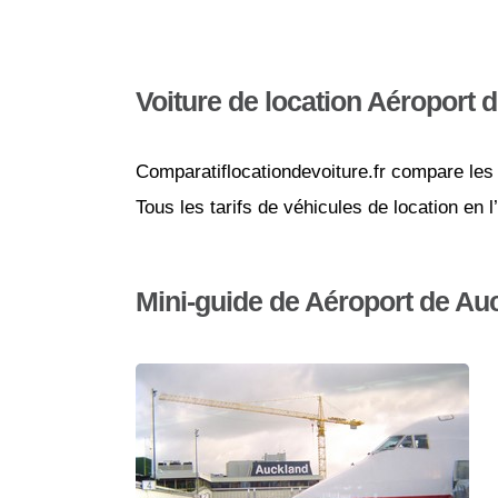
Voiture de location Aéroport 
Comparatiflocationdevoiture.fr compare les 
Tous les tarifs de véhicules de location en
Mini-guide de Aéroport de Au