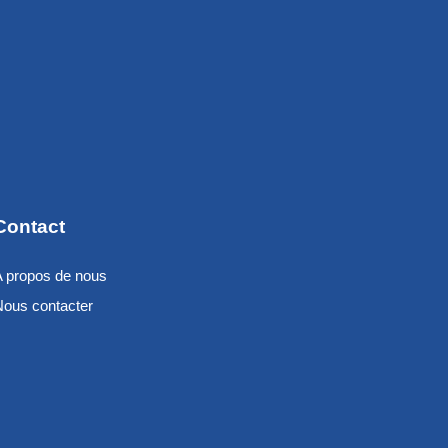
Contact
A propos de nous
Nous contacter