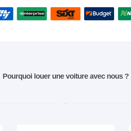
Pourquoi louer une voiture avec nous ?