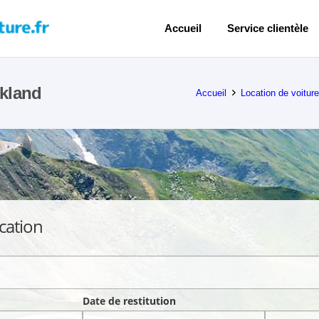
Accueil
Service clientèle
ckland
Accueil
Location de voitur
cation
Date de restitution