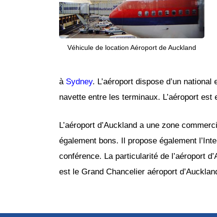
Véhicule de location Aéroport de Auckland
à
Sydney
. L’aéroport dispose d’un national 
navette entre les terminaux. L’aéroport est
L’aéroport d’Auckland a une zone commercia
également bons. Il propose également l’Inte
conférence. La particularité de l’aéroport d’
est le Grand Chancelier aéroport d’Auckland