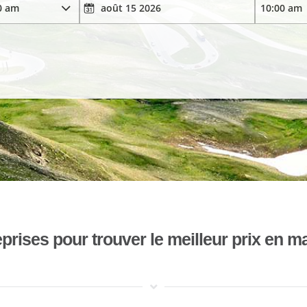
ises pour trouver le meilleur prix en mat