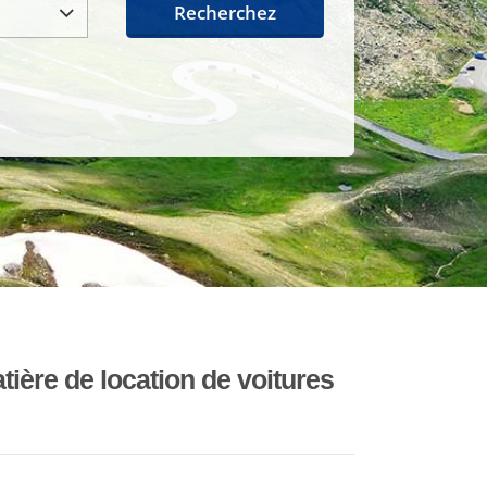
Recherchez
ière de location de voitures