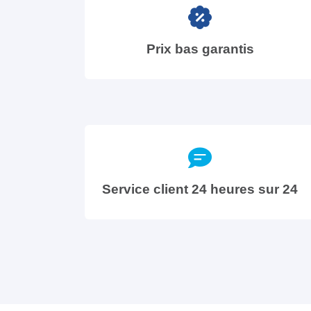
Prix bas garantis
Service client 24 heures sur 24