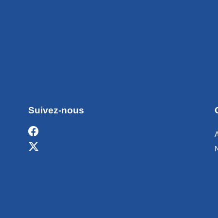
Suivez-nous