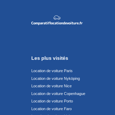
Les plus visités
Location de voiture Paris
Location de voiture Nyköping
Location de voiture Nice
Location de voiture Copenhague
Location de voiture Porto
Location de voiture Faro