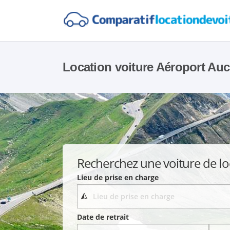
Location voiture Aéroport Au
Recherchez une voiture de lo
Lieu de prise en charge
Date de retrait