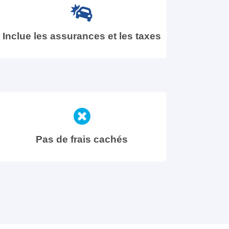
Inclue les assurances et les taxes
Pas de frais cachés