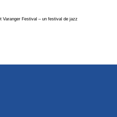
 Varanger Festival – un festival de jazz