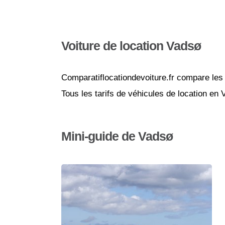
Voiture de location Vadsø
Comparatiflocationdevoiture.fr compare les 
Tous les tarifs de véhicules de location en
Mini-guide de Vadsø