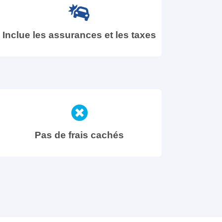
Inclue les assurances et les taxes
Pas de frais cachés