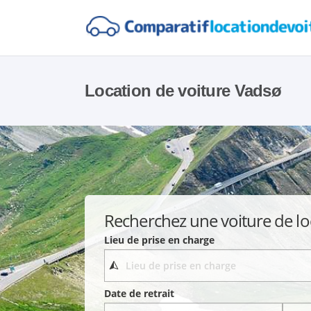
Location de voiture Vadsø
Recherchez une voiture de lo
Lieu de prise en charge
Date de retrait