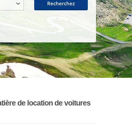
Recherchez
ière de location de voitures