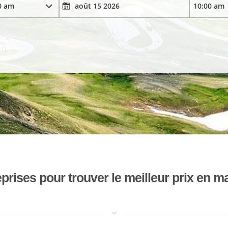
ises pour trouver le meilleur prix en mat