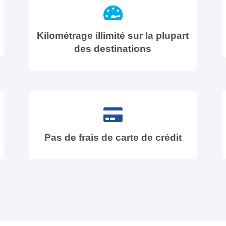
Kilométrage illimité sur la plupart
des destinations
Pas de frais de carte de crédit