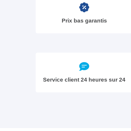
Prix bas garantis
Service client 24 heures sur 24