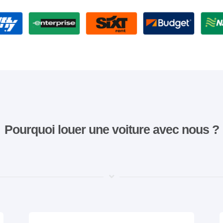
Pourquoi louer une voiture avec nous ?