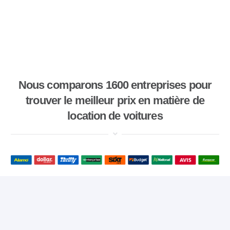
Nous comparons 1600 entreprises pour
trouver le meilleur prix en matière de
location de voitures