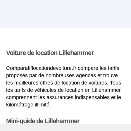
Voiture de location Lillehammer
Comparatiflocationdevoiture.fr compare les tarifs
proposés par de nombreuses agences et trouve
les meilleures offres de location de voitures. Tous
les tarifs de véhicules de location en Lillehammer
comprennent les assurances indispensables et le
kilométrage illimité.
Mini-guide de Lillehammer