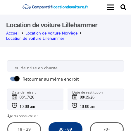
Location de voiture Lillehammer
Accueil
Location de voiture Norvège
Location de voiture Lillehammer
Lieu de prise en charge
Retourner au même endroit
Date de retrait
Date de restitution
Âge du conducteur :
30 - 69
18 - 29
70+