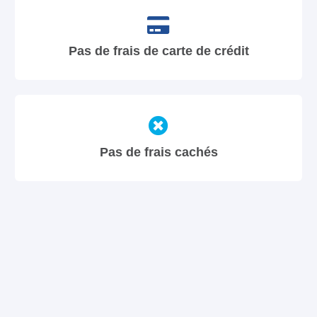
Pas de frais de carte de crédit
Pas de frais cachés