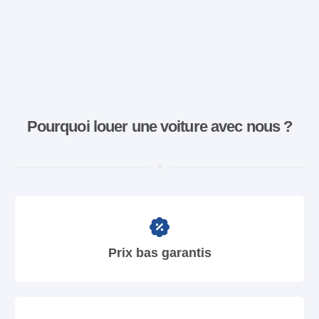
Pourquoi louer une voiture avec nous ?
Prix bas garantis