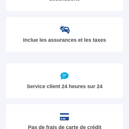
Inclue les assurances et les taxes
Service client 24 heures sur 24
Pas de frais de carte de crédit