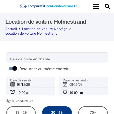
Location de voiture Holmestrand
Accueil
Location de voiture Norvège
Location de voiture Holmestrand
Lieu de prise en charge
Retourner au même endroit
Date de retrait
Date de restitution
Âge du conducteur :
30 - 69
18 - 29
70+