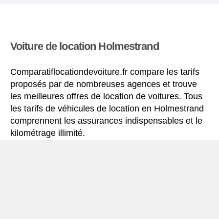
Voiture de location Holmestrand
Comparatiflocationdevoiture.fr compare les tarifs
proposés par de nombreuses agences et trouve
les meilleures offres de location de voitures. Tous
les tarifs de véhicules de location en Holmestrand
comprennent les assurances indispensables et le
kilométrage illimité.
Mini-guide de Holmestrand