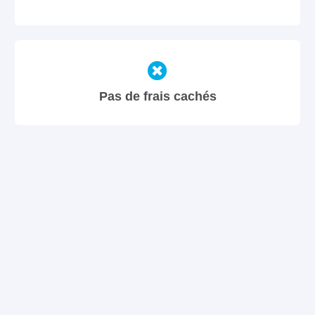
Pas de frais cachés