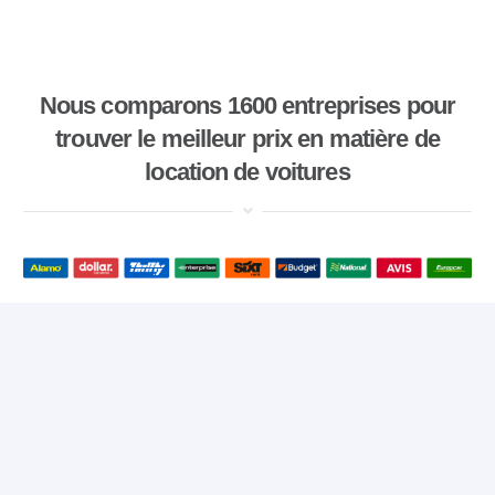
Nous comparons 1600 entreprises pour
trouver le meilleur prix en matière de
location de voitures