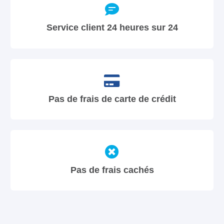
Service client 24 heures sur 24
Pas de frais de carte de crédit
Pas de frais cachés