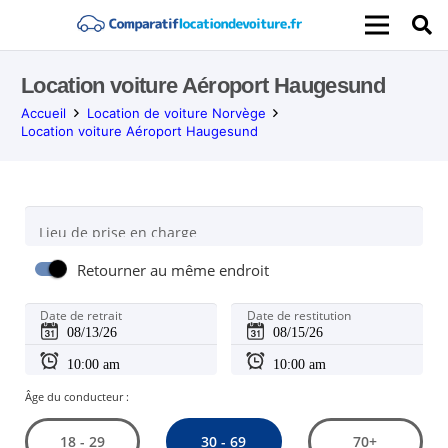
Location voiture Aéroport Haugesund
Accueil
Location de voiture Norvège
Location voiture Aéroport Haugesund
Lieu de prise en charge
Retourner au même endroit
Date de retrait
Date de restitution
Âge du conducteur :
30 - 69
18 - 29
70+