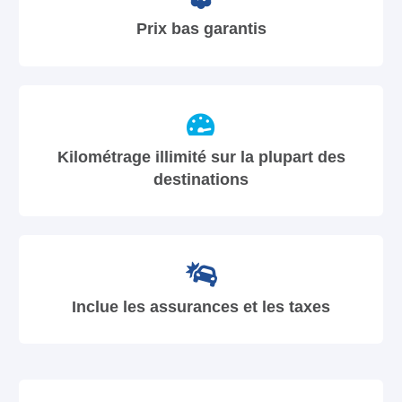
Prix bas garantis
Kilométrage illimité sur la plupart des
destinations
Inclue les assurances et les taxes