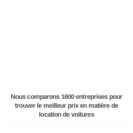
Nous comparons 1600 entreprises pour
trouver le meilleur prix en matière de
location de voitures