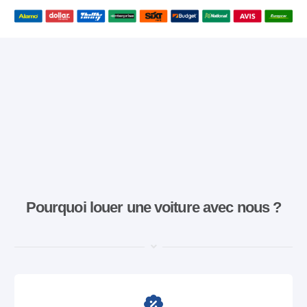
Pourquoi louer une voiture avec nous ?