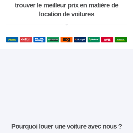
trouver le meilleur prix en matière de
location de voitures
Pourquoi louer une voiture avec nous ?