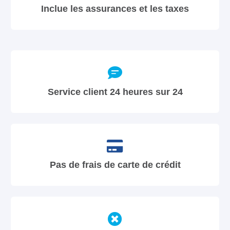
Inclue les assurances et les taxes
Service client 24 heures sur 24
Pas de frais de carte de crédit