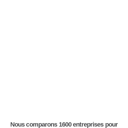
Nous comparons 1600 entreprises pour