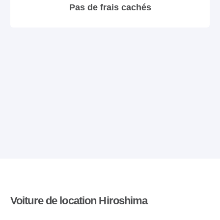
Pas de frais cachés
Voiture de location Hiroshima