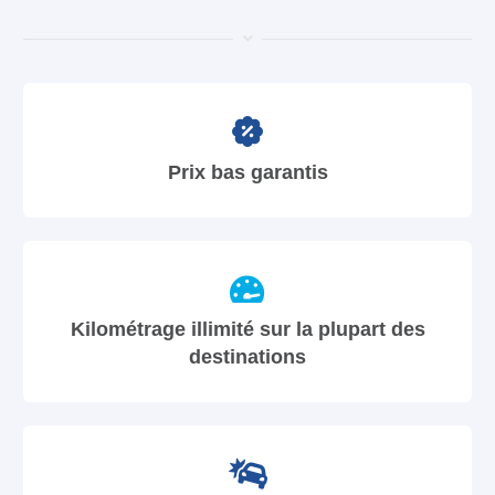
Prix bas garantis
Kilométrage illimité sur la plupart des
destinations