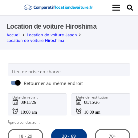
Location de voiture Hiroshima
Accueil
Location de voiture Japon
Location de voiture Hiroshima
Lieu de prise en charge
Retourner au même endroit
Date de retrait
Date de restitution
Âge du conducteur :
30 - 69
18 - 29
70+