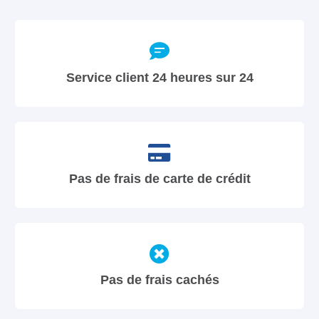
Service client 24 heures sur 24
Pas de frais de carte de crédit
Pas de frais cachés