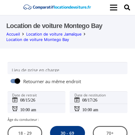
Location de voiture Montego Bay
Accueil
Location de voiture Jamaïque
Location de voiture Montego Bay
Lieu de prise en charge
Retourner au même endroit
Date de retrait
Date de restitution
Âge du conducteur :
30 - 69
18 - 29
70+