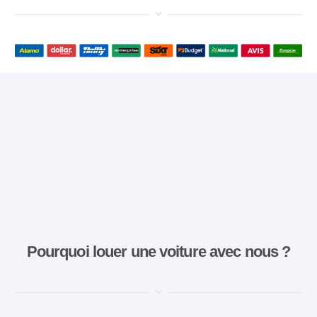
Pourquoi louer une voiture avec nous ?