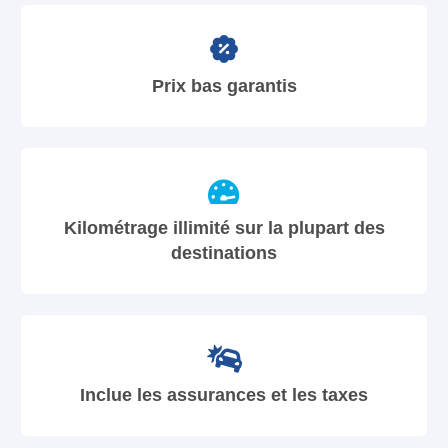
Prix bas garantis
Kilométrage illimité sur la plupart des
destinations
Inclue les assurances et les taxes