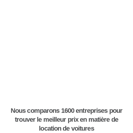
Nous comparons 1600 entreprises pour
trouver le meilleur prix en matière de
location de voitures