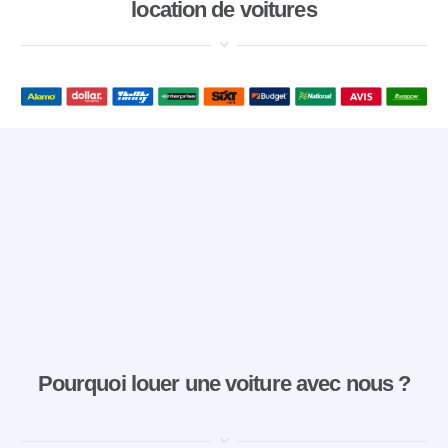
location de voitures
Pourquoi louer une voiture avec nous ?