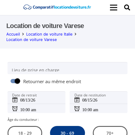
Location de voiture Varese
Accueil
Location de voiture Italie
Location de voiture Varese
Lieu de prise en charge
Retourner au même endroit
Date de retrait
Date de restitution
Âge du conducteur :
30 - 69
18 - 29
70+