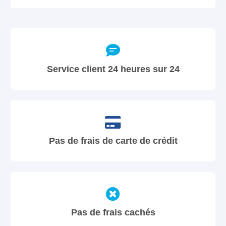
Service client 24 heures sur 24
Pas de frais de carte de crédit
Pas de frais cachés