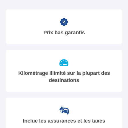
Prix bas garantis
Kilométrage illimité sur la plupart des
destinations
Inclue les assurances et les taxes