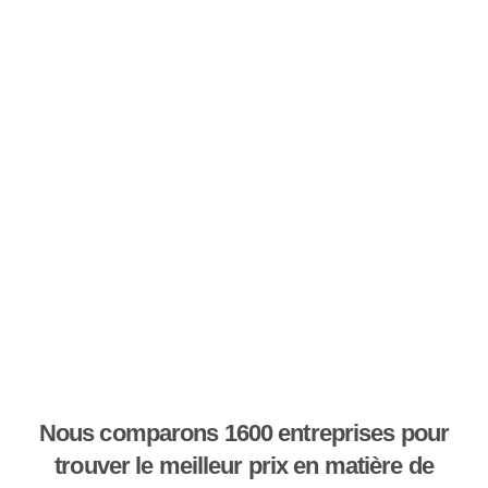
Nous comparons 1600 entreprises pour
trouver le meilleur prix en matière de