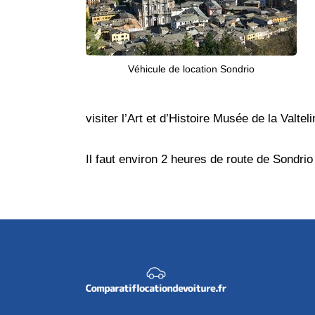
Véhicule de location Sondrio
visiter l’Art et d’Histoire Musée de la Valt
Il faut environ 2 heures de route de Sondrio 