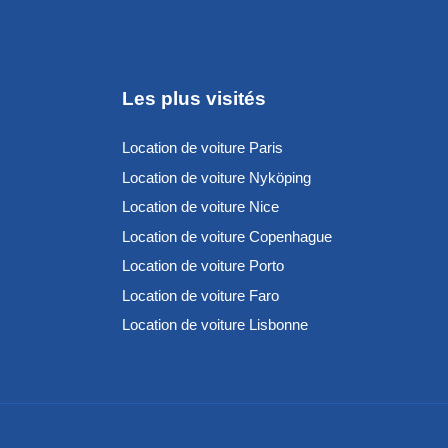
Les plus visités
Location de voiture Paris
Location de voiture Nyköping
Location de voiture Nice
Location de voiture Copenhague
Location de voiture Porto
Location de voiture Faro
Location de voiture Lisbonne