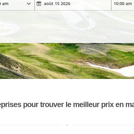
ises pour trouver le meilleur prix en mat