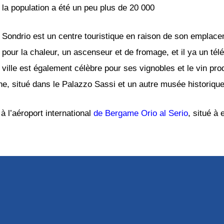
la population a été un peu plus de 20 000
Sondrio est un centre touristique en raison de son emplace
pour la chaleur, un ascenseur et de fromage, et il ya un té
ville est également célèbre pour ses vignobles et le vin pro
eline, situé dans le Palazzo Sassi et un autre musée historiq
à l’aéroport international
de Bergame Orio al Serio
, situé à