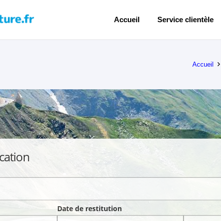
Accueil
Service clientèle
Accueil
cation
Date de restitution