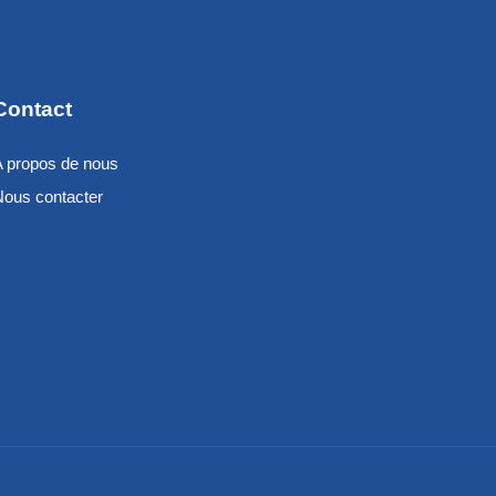
Contact
A propos de nous
Nous contacter