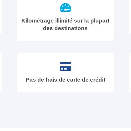
Kilométrage illimité sur la plupart
des destinations
Pas de frais de carte de crédit