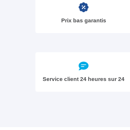
Prix bas garantis
Service client 24 heures sur 24