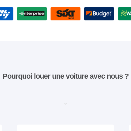
Pourquoi louer une voiture avec nous ?