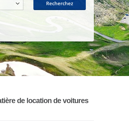
Recherchez
ière de location de voitures