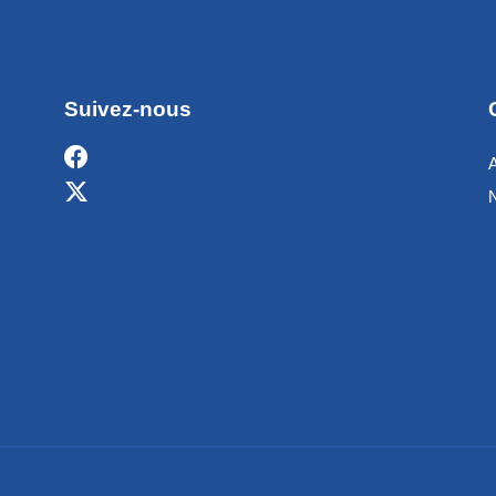
Suivez-nous