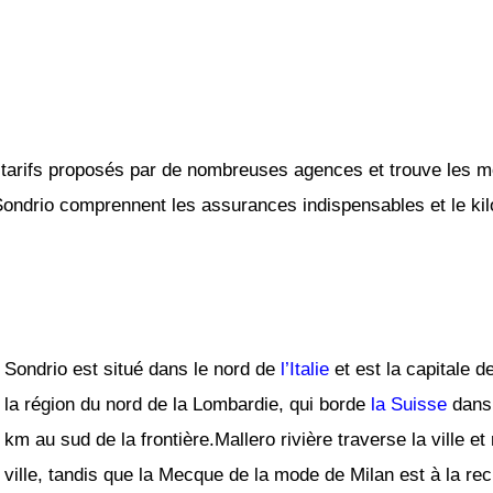
tarifs proposés par de nombreuses agences et trouve les mei
 Sondrio comprennent les assurances indispensables et le kilo
Sondrio est situé dans le nord de
l’Italie
et est la capitale d
la région du nord de la Lombardie, qui borde
la Suisse
dans 
km au sud de la frontière.Mallero rivière traverse la ville et
ville, tandis que la Mecque de la mode de Milan est à la r