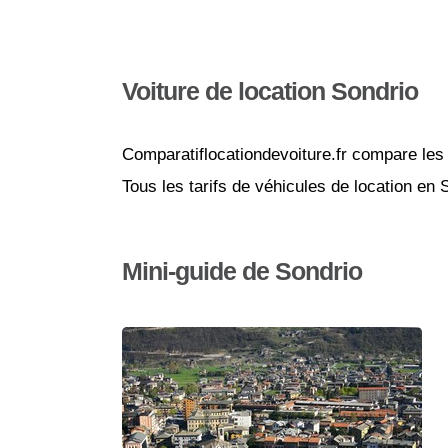
Voiture de location Sondrio
Comparatiflocationdevoiture.fr compare les 
Tous les tarifs de véhicules de location en
Mini-guide de Sondrio