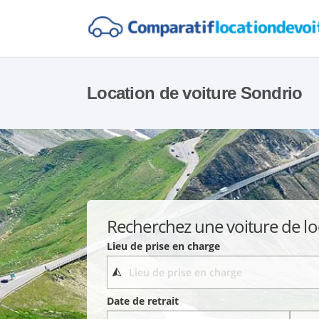
Location de voiture Sondrio
Recherchez une voiture de lo
Lieu de prise en charge
Date de retrait