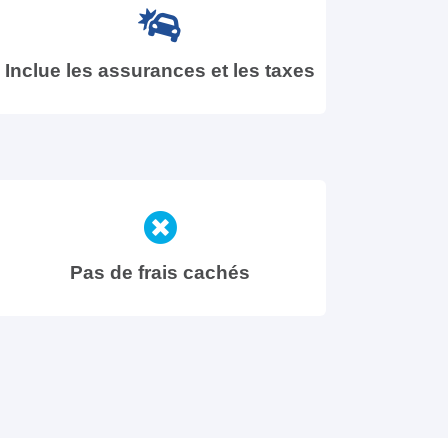
Inclue les assurances et les taxes
Pas de frais cachés