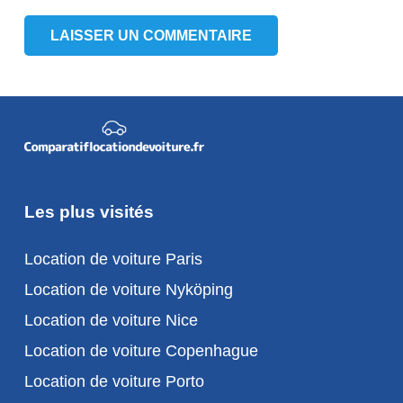
LAISSER UN COMMENTAIRE
Les plus visités
Location de voiture Paris
Location de voiture Nyköping
Location de voiture Nice
Location de voiture Copenhague
Location de voiture Porto