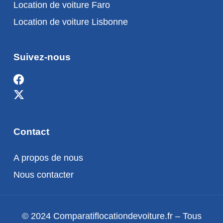
Location de voiture Faro
Location de voiture Lisbonne
Suivez-nous
Contact
A propos de nous
Nous contacter
© 2024 Comparatiflocationdevoiture.fr – Tous