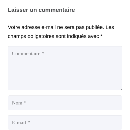
Laisser un commentaire
Votre adresse e-mail ne sera pas publiée.
Les
champs obligatoires sont indiqués avec
*