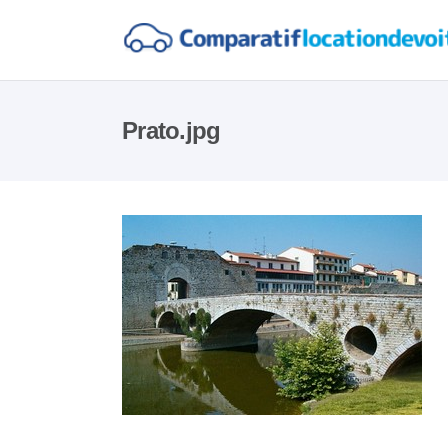
Prato.jpg