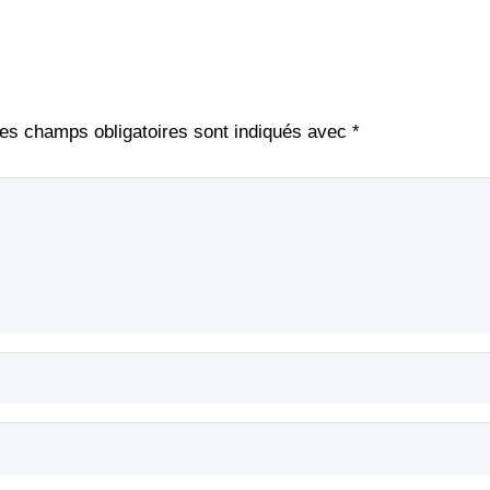
es champs obligatoires sont indiqués avec
*