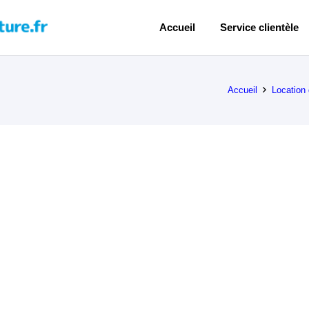
Accueil
Service clientèle
Accueil
Location 