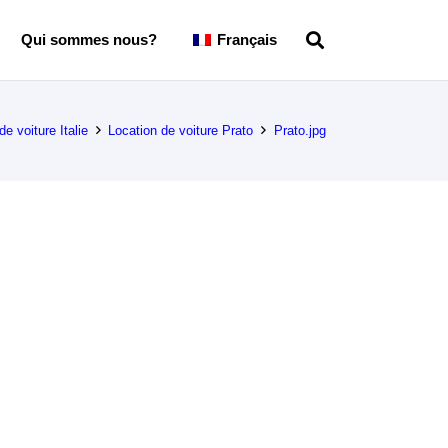
Qui sommes nous?
Français
de voiture Italie
Location de voiture Prato
Prato.jpg