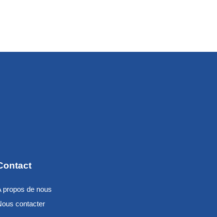
Contact
A propos de nous
Nous contacter