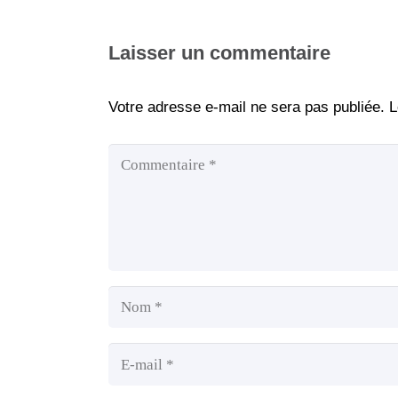
Laisser un commentaire
Votre adresse e-mail ne sera pas publiée.
L