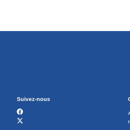
Suivez-nous