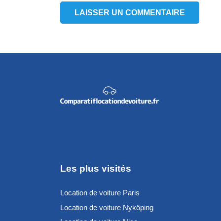
LAISSER UN COMMENTAIRE
Les plus visités
Location de voiture Paris
Location de voiture Nyköping