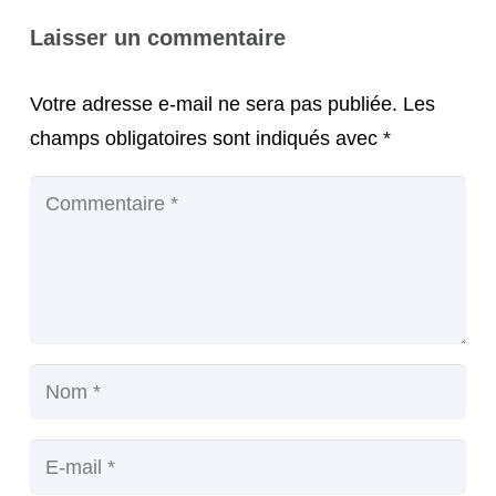
Laisser un commentaire
Votre adresse e-mail ne sera pas publiée.
Les
champs obligatoires sont indiqués avec
*