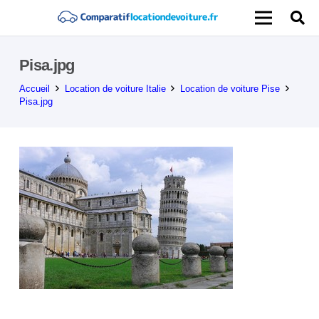
Pisa.jpg
Accueil
Location de voiture Italie
Location de voiture Pise
Pisa.jpg