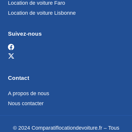
Location de voiture Faro
Location de voiture Lisbonne
Suivez-nous
Contact
A propos de nous
Nous contacter
© 2024 Comparatiflocationdevoiture.fr – Tous