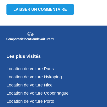
LAISSER UN COMMENTAIRE
Les plus visités
Location de voiture Paris
Location de voiture Nyköping
Location de voiture Nice
Location de voiture Copenhague
Location de voiture Porto