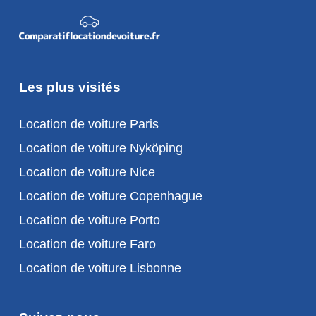
Les plus visités
Location de voiture Paris
Location de voiture Nyköping
Location de voiture Nice
Location de voiture Copenhague
Location de voiture Porto
Location de voiture Faro
Location de voiture Lisbonne