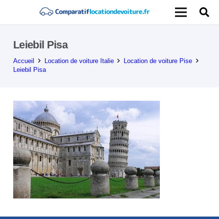
Leiebil Pisa
Accueil
Location de voiture Italie
Location de voiture Pise
Leiebil Pisa