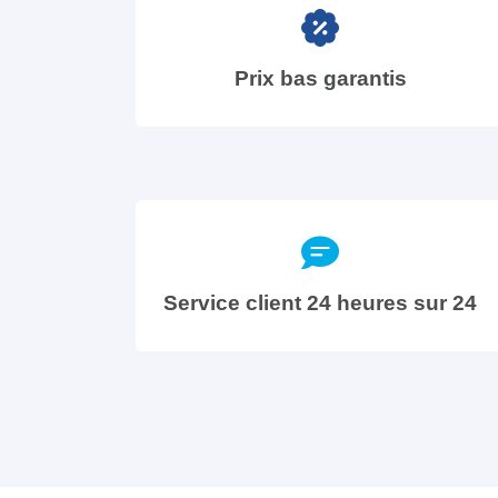
Prix bas garantis
Service client 24 heures sur 24