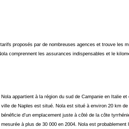
tarifs proposés par de nombreuses agences et trouve les mei
 Nola comprennent les assurances indispensables et le kilomét
Nola appartient à la région du sud de Campanie en Italie et 
ville de Naples est situé. Nola est situé à environ 20 km de
bénéficie d’un emplacement juste à côté de la côte tyrrhéni
mesurée à plus de 30 000 en 2004. Nola est probablement la 