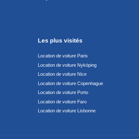
Les plus visités
Location de voiture Paris
Location de voiture Nyköping
Location de voiture Nice
Location de voiture Copenhague
Location de voiture Porto
Location de voiture Faro
Location de voiture Lisbonne