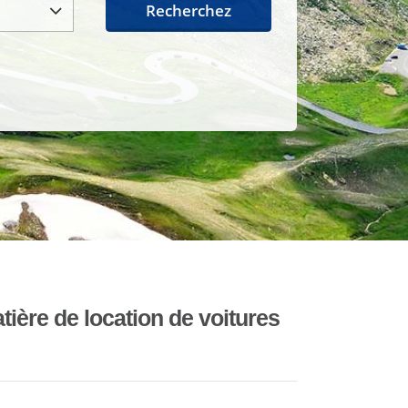
Recherchez
ière de location de voitures