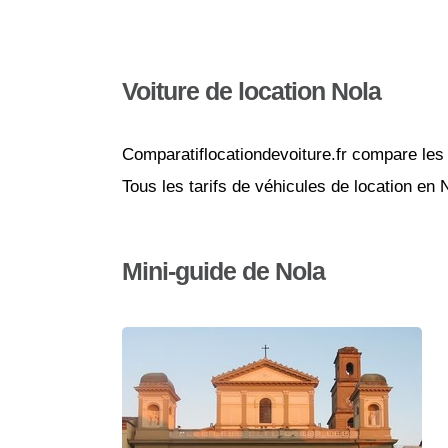
Voiture de location Nola
Comparatiflocationdevoiture.fr compare les 
Tous les tarifs de véhicules de location en
Mini-guide de Nola