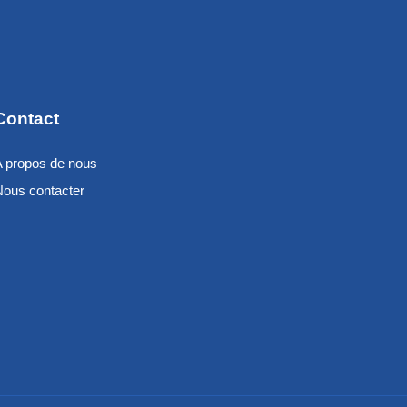
Contact
A propos de nous
Nous contacter