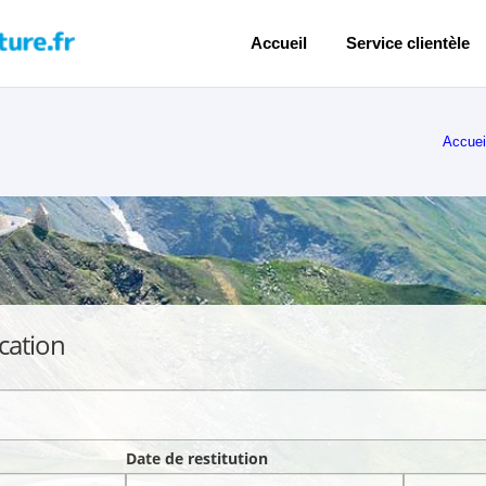
Accueil
Service clientèle
Accuei
cation
Date de restitution