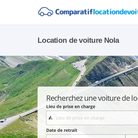
Location de voiture Nola
Recherchez une voiture de lo
Lieu de prise en charge
Date de retrait