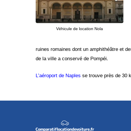
Véhicule de location Nola
ruines romaines dont un amphithéâtre et de
de la ville a conservé de Pompéi.
L’aéroport de Naples
se trouve près de 30 k