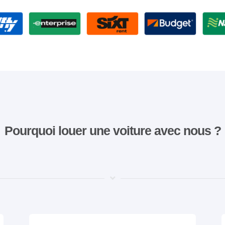
Pourquoi louer une voiture avec nous ?