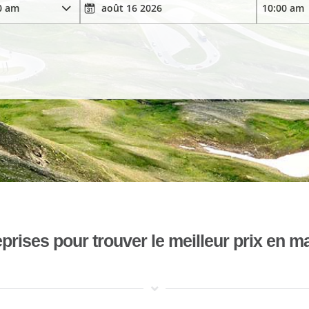
ises pour trouver le meilleur prix en mat