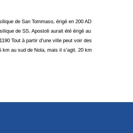
asilique de San Tommaso, érigé en 200 AD
ilique de SS. Apostoli aurait été érigé au
190 Tout à partir d’une ville peut voir des
 km au sud de Nola, mais il s’agit. 20 km