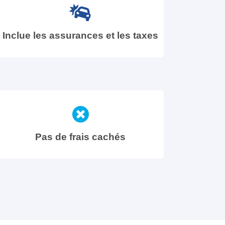
Inclue les assurances et les taxes
Pas de frais cachés