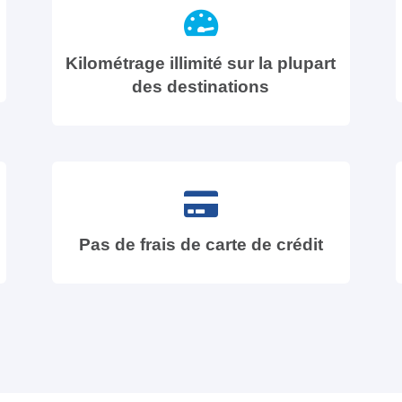
Kilométrage illimité sur la plupart
des destinations
Pas de frais de carte de crédit