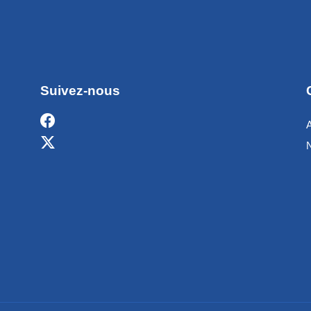
Suivez-nous