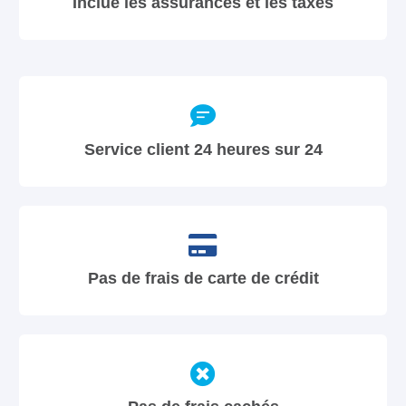
Inclue les assurances et les taxes
Service client 24 heures sur 24
Pas de frais de carte de crédit