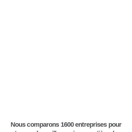
Nous comparons 1600 entreprises pour