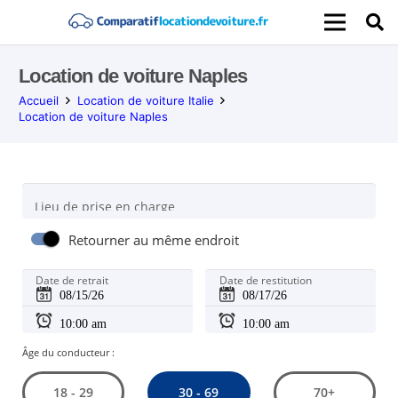
Location de voiture Naples
Accueil
Location de voiture Italie
Location de voiture Naples
Lieu de prise en charge
Retourner au même endroit
Date de retrait
Date de restitution
Âge du conducteur :
30 - 69
18 - 29
70+