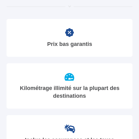
Prix bas garantis
Kilométrage illimité sur la plupart des
destinations