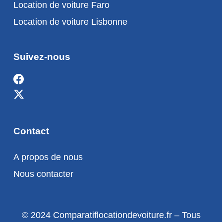
Location de voiture Faro
Location de voiture Lisbonne
Suivez-nous
Contact
A propos de nous
Nous contacter
© 2024 Comparatiflocationdevoiture.fr – Tous