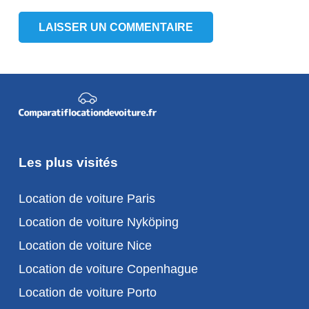
LAISSER UN COMMENTAIRE
Les plus visités
Location de voiture Paris
Location de voiture Nyköping
Location de voiture Nice
Location de voiture Copenhague
Location de voiture Porto