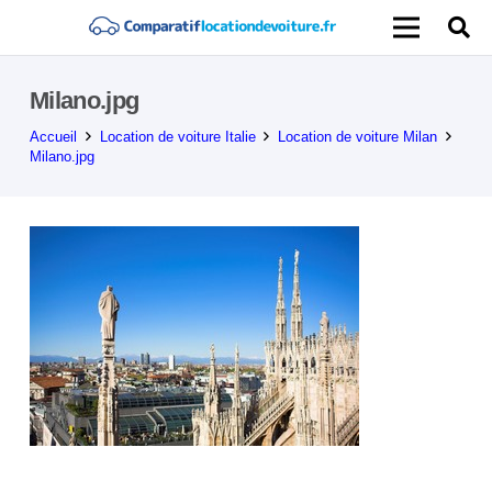
Milano.jpg
Accueil
Location de voiture Italie
Location de voiture Milan
Milano.jpg