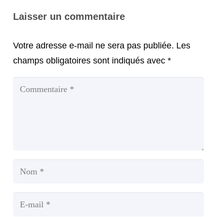
Laisser un commentaire
Votre adresse e-mail ne sera pas publiée.
Les
champs obligatoires sont indiqués avec
*