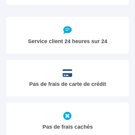
Service client 24 heures sur 24
Pas de frais de carte de crédit
Pas de frais cachés