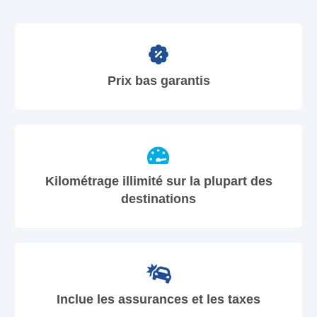
Prix bas garantis
Kilométrage illimité sur la plupart des
destinations
Inclue les assurances et les taxes