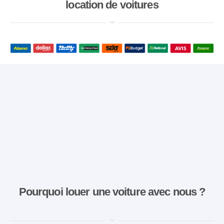
location de voitures
Pourquoi louer une voiture avec nous ?