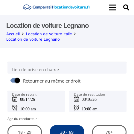
Location de voiture Legnano
Accueil
Location de voiture Italie
Location de voiture Legnano
Lieu de prise en charge
Retourner au même endroit
Date de retrait
Date de restitution
Âge du conducteur :
30 - 69
18 - 29
70+