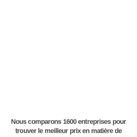
Nous comparons 1600 entreprises pour
trouver le meilleur prix en matière de