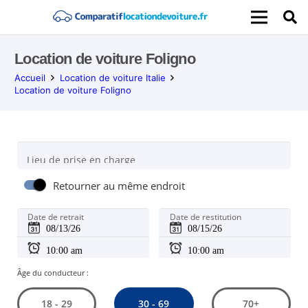
Location de voiture Foligno
Accueil
Location de voiture Italie
Location de voiture Foligno
Lieu de prise en charge
Retourner au même endroit
Date de retrait
Date de restitution
Âge du conducteur :
30 - 69
18 - 29
70+