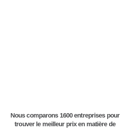
Nous comparons 1600 entreprises pour
trouver le meilleur prix en matière de