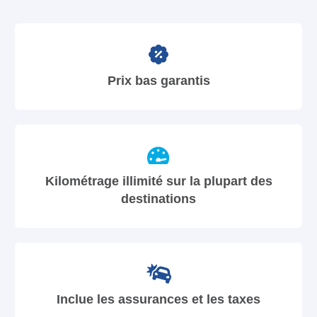
Prix bas garantis
Kilométrage illimité sur la plupart des
destinations
Inclue les assurances et les taxes