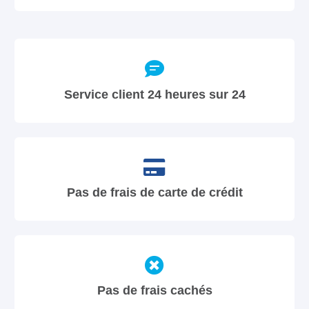
Service client 24 heures sur 24
Pas de frais de carte de crédit
Pas de frais cachés