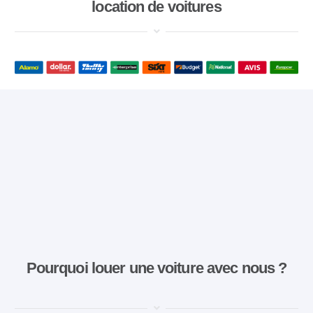
location de voitures
Pourquoi louer une voiture avec nous ?