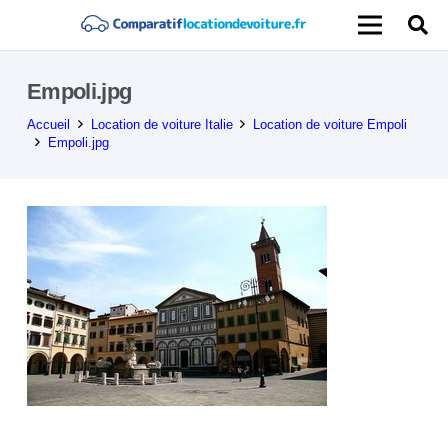
Empoli.jpg
Accueil
Location de voiture Italie
Location de voiture Empoli
Empoli.jpg