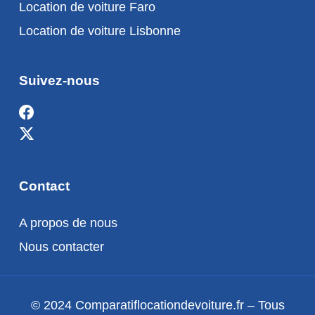
Location de voiture Faro
Location de voiture Lisbonne
Suivez-nous
Contact
A propos de nous
Nous contacter
© 2024 Comparatiflocationdevoiture.fr – Tous