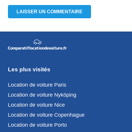
LAISSER UN COMMENTAIRE
Les plus visités
Location de voiture Paris
Location de voiture Nyköping
Location de voiture Nice
Location de voiture Copenhague
Location de voiture Porto