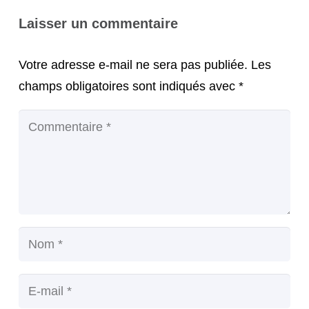
Laisser un commentaire
Votre adresse e-mail ne sera pas publiée.
Les
champs obligatoires sont indiqués avec
*