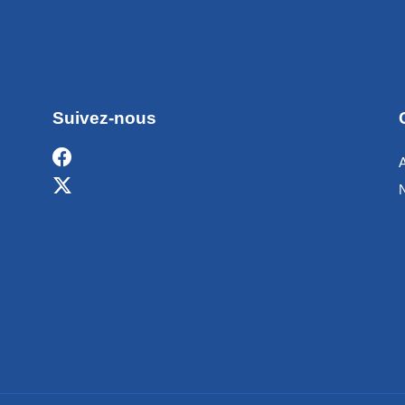
Suivez-nous