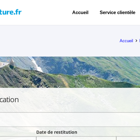
Accueil
Service clientèle
Accueil
cation
Date de restitution