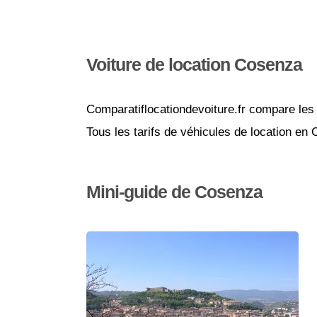
Voiture de location Cosenza
Comparatiflocationdevoiture.fr compare les 
Tous les tarifs de véhicules de location en
Mini-guide de Cosenza