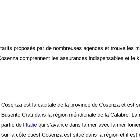
tarifs proposés par de nombreuses agences et trouve les mei
 Cosenza comprennent les assurances indispensables et le kil
Cosenza est la capitale de la province de Cosenza et est si
Busento Crati dans la région méridionale de la Calabre. La 
partie de
l’Italie
qui s’avance dans la mer avec la mer Ionien
sur la côte ouest.Cosenza est situé dans la région et il est