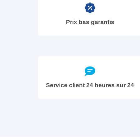
Prix bas garantis
Service client 24 heures sur 24