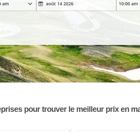
ises pour trouver le meilleur prix en mat