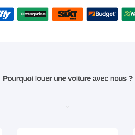
Pourquoi louer une voiture avec nous ?