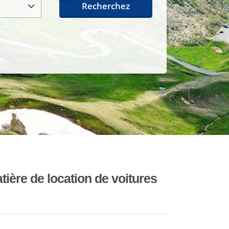
Recherchez
ière de location de voitures