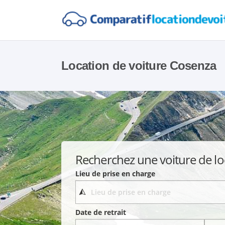
Location de voiture Cosenza
Recherchez une voiture de lo
Lieu de prise en charge
Date de retrait