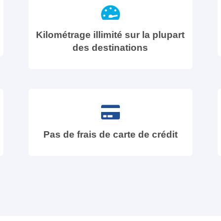
Kilométrage illimité sur la plupart
des destinations
Pas de frais de carte de crédit