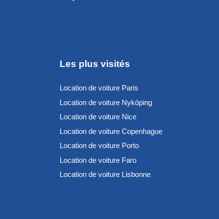
Les plus visités
Location de voiture Paris
Location de voiture Nyköping
Location de voiture Nice
Location de voiture Copenhague
Location de voiture Porto
Location de voiture Faro
Location de voiture Lisbonne