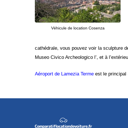
Véhicule de location Cosenza
cathédrale, vous pouvez voir la sculpture d
Museo Civico Archeologico l’, et à l’extéri
Aéroport de Lamezia Terme
est le principal