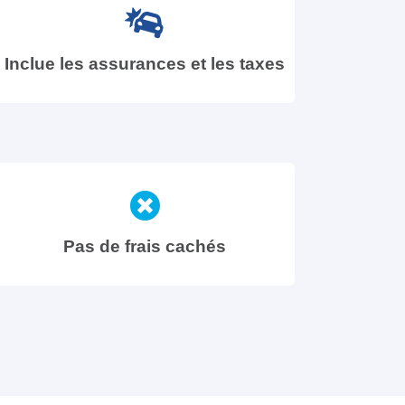
Inclue les assurances et les taxes
Pas de frais cachés