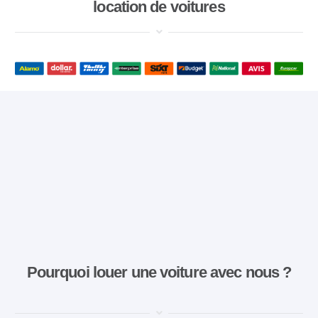
location de voitures
Pourquoi louer une voiture avec nous ?