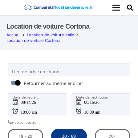
Location de voiture Cortona
Accueil
Location de voiture Italie
Location de voiture Cortona
Lieu de prise en charge
Retourner au même endroit
Date de retrait
Date de restitution
Âge du conducteur :
30 - 69
18 - 29
70+