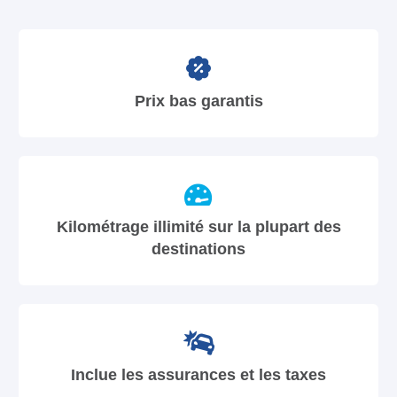
Prix bas garantis
Kilométrage illimité sur la plupart des
destinations
Inclue les assurances et les taxes