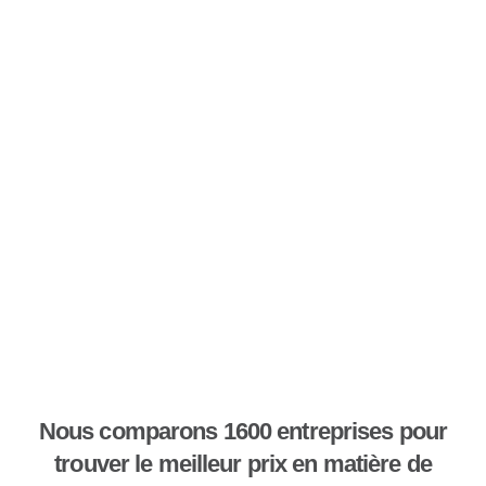
Nous comparons 1600 entreprises pour
trouver le meilleur prix en matière de