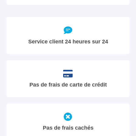
Service client 24 heures sur 24
Pas de frais de carte de crédit
Pas de frais cachés