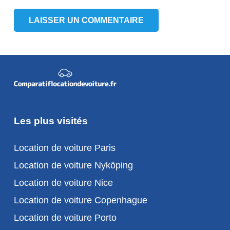
LAISSER UN COMMENTAIRE
Les plus visités
Location de voiture Paris
Location de voiture Nyköping
Location de voiture Nice
Location de voiture Copenhague
Location de voiture Porto