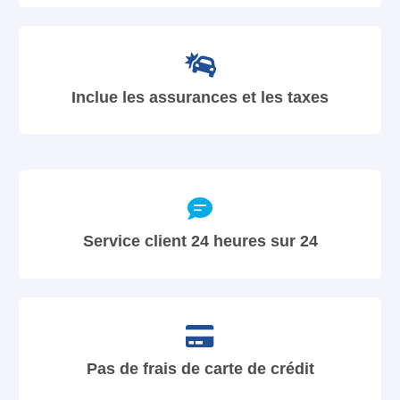
Inclue les assurances et les taxes
Service client 24 heures sur 24
Pas de frais de carte de crédit