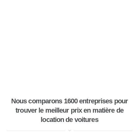
Nous comparons 1600 entreprises pour
trouver le meilleur prix en matière de
location de voitures