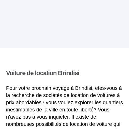
Voiture de location Brindisi
Pour votre prochain voyage à Brindisi, êtes-vous à
la recherche de sociétés de location de voitures à
prix abordables? vous voulez explorer les quartiers
inestimables de la ville en toute liberté? Vous
n’avez pas à vous inquiéter. Il existe de
nombreuses possibilités de location de voiture qui