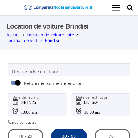
Location de voiture Brindisi
Accueil
Location de voiture Italie
Location de voiture Brindisi
Lieu de prise en charge
Retourner au même endroit
Date de retrait
Date de restitution
Âge du conducteur :
30 - 69
18 - 29
70+