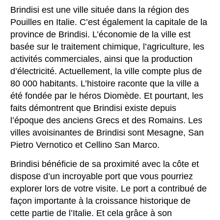
Brindisi est une ville située dans la région des
Pouilles en Italie. C’est également la capitale de la
province de Brindisi. L’économie de la ville est
basée sur le traitement chimique, l’agriculture, les
activités commerciales, ainsi que la production
d’électricité. Actuellement, la ville compte plus de
80 000 habitants. L’histoire raconte que la ville a
été fondée par le héros Diomède. Et pourtant, les
faits démontrent que Brindisi existe depuis
l’époque des anciens Grecs et des Romains. Les
villes avoisinantes de Brindisi sont Mesagne, San
Pietro Vernotico et Cellino San Marco.
Brindisi bénéficie de sa proximité avec la côte et
dispose d’un incroyable port que vous pourriez
explorer lors de votre visite. Le port a contribué de
façon importante à la croissance historique de
cette partie de l’Italie. Et cela grâce à son