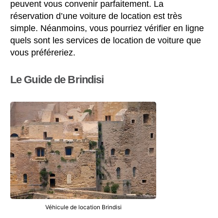
peuvent vous convenir parfaitement. La
réservation d’une voiture de location est très
simple. Néanmoins, vous pourriez vérifier en ligne
quels sont les services de location de voiture que
vous préféreriez.
Le Guide de Brindisi
Véhicule de location Brindisi