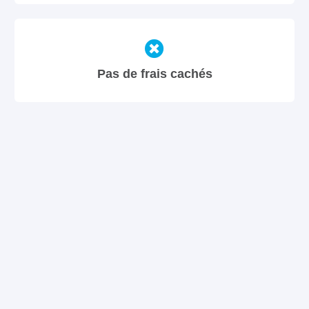
Pas de frais cachés