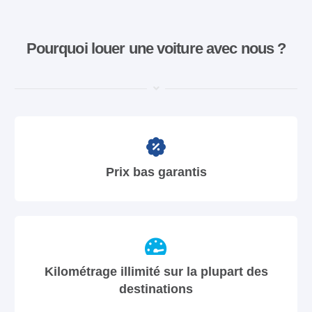
Pourquoi louer une voiture avec nous ?
Prix bas garantis
Kilométrage illimité sur la plupart des
destinations