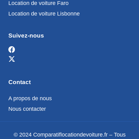
Location de voiture Faro
Location de voiture Lisbonne
Suivez-nous
Contact
A propos de nous
Nous contacter
© 2024 Comparatiflocationdevoiture.fr – Tous