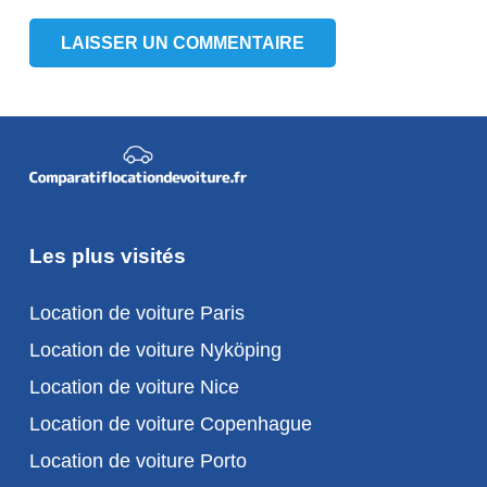
LAISSER UN COMMENTAIRE
Les plus visités
Location de voiture Paris
Location de voiture Nyköping
Location de voiture Nice
Location de voiture Copenhague
Location de voiture Porto