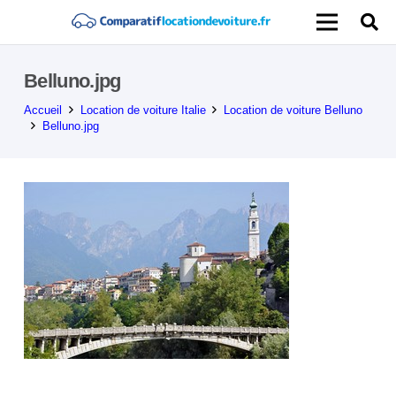
Belluno.jpg
Accueil
Location de voiture Italie
Location de voiture Belluno
Belluno.jpg