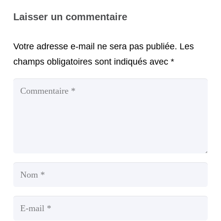
Laisser un commentaire
Votre adresse e-mail ne sera pas publiée.
Les
champs obligatoires sont indiqués avec
*