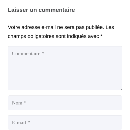
Laisser un commentaire
Votre adresse e-mail ne sera pas publiée.
Les
champs obligatoires sont indiqués avec
*