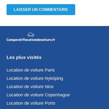
LAISSER UN COMMENTAIRE
Les plus visités
Location de voiture Paris
Location de voiture Nyköping
Location de voiture Nice
Location de voiture Copenhague
Location de voiture Porto