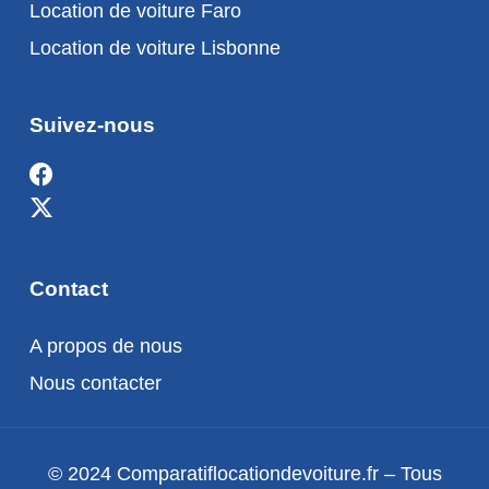
Location de voiture Faro
Location de voiture Lisbonne
Suivez-nous
Contact
A propos de nous
Nous contacter
© 2024 Comparatiflocationdevoiture.fr – Tous