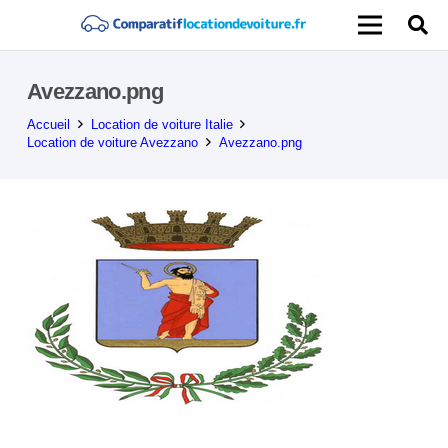
Avezzano.png
Accueil
Location de voiture Italie
Location de voiture Avezzano
Avezzano.png