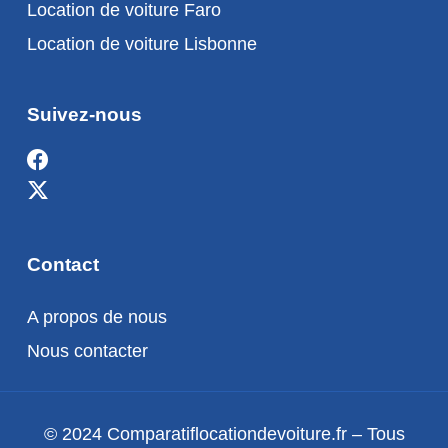
Location de voiture Faro
Location de voiture Lisbonne
Suivez-nous
Contact
A propos de nous
Nous contacter
© 2024 Comparatiflocationdevoiture.fr – Tous