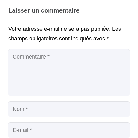
Laisser un commentaire
Votre adresse e-mail ne sera pas publiée.
Les
champs obligatoires sont indiqués avec
*