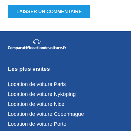
LAISSER UN COMMENTAIRE
Les plus visités
Location de voiture Paris
Location de voiture Nyköping
Location de voiture Nice
Location de voiture Copenhague
Location de voiture Porto