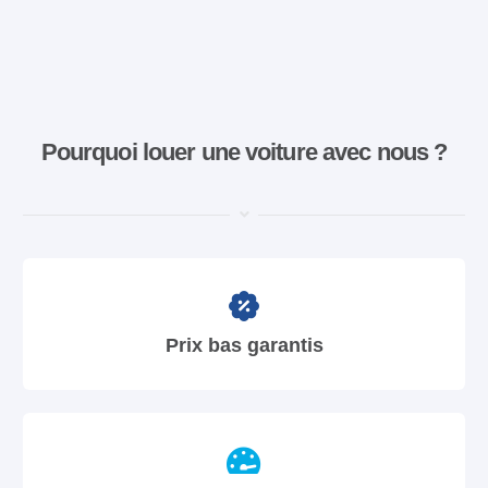
Pourquoi louer une voiture avec nous ?
Prix bas garantis