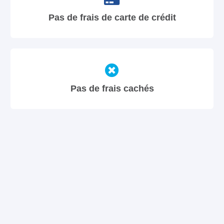
Pas de frais de carte de crédit
Pas de frais cachés