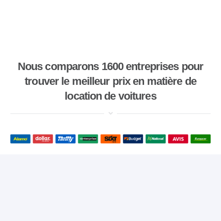
Nous comparons 1600 entreprises pour
trouver le meilleur prix en matière de
location de voitures