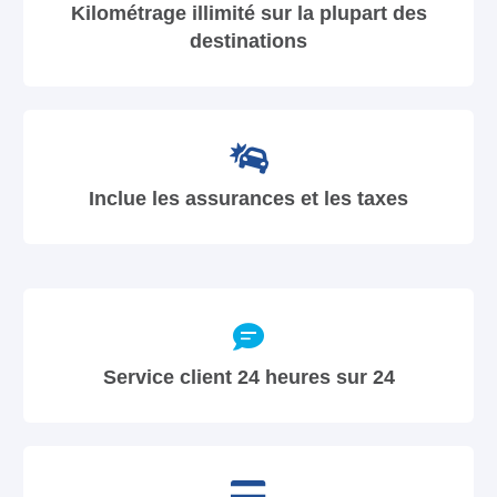
Kilométrage illimité sur la plupart des
destinations
Inclue les assurances et les taxes
Service client 24 heures sur 24