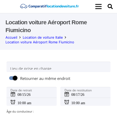
Location voiture Aéroport Rome
Fiumicino
Accueil
Location de voiture Italie
Location voiture Aéroport Rome Fiumicino
Lieu de prise en charge
Retourner au même endroit
Date de retrait
Date de restitution
Âge du conducteur :