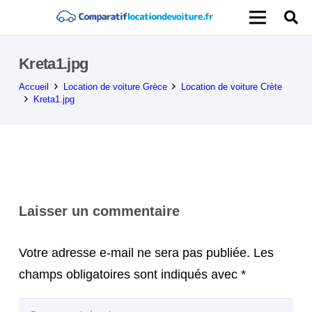
Kreta1.jpg
Accueil
Location de voiture Grèce
Location de voiture Crète
Kreta1.jpg
Laisser un commentaire
Votre adresse e-mail ne sera pas publiée.
Les
champs obligatoires sont indiqués avec
*