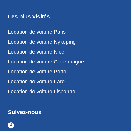
Les plus visités
Location de voiture Paris
Location de voiture Nyköping
Location de voiture Nice
Location de voiture Copenhague
Location de voiture Porto
Location de voiture Faro
Location de voiture Lisbonne
Suivez-nous