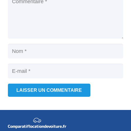
LAISSER UN COMMENTAIRE