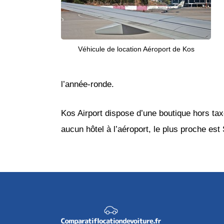
Véhicule de location Aéroport de Kos
l’année-ronde.
Kos Airport dispose d’une boutique hors taxe
aucun hôtel à l’aéroport, le plus proche est