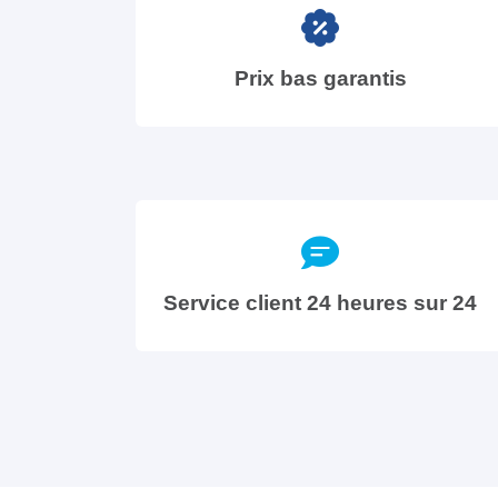
Prix bas garantis
Service client 24 heures sur 24