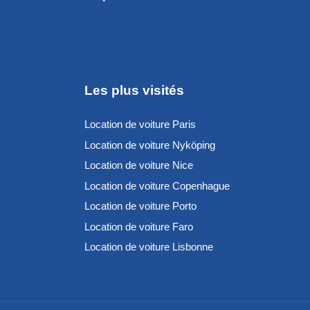
Les plus visités
Location de voiture Paris
Location de voiture Nyköping
Location de voiture Nice
Location de voiture Copenhague
Location de voiture Porto
Location de voiture Faro
Location de voiture Lisbonne