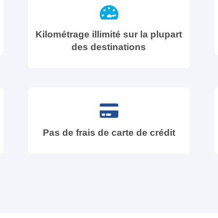
Kilométrage illimité sur la plupart
des destinations
Pas de frais de carte de crédit