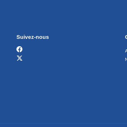
Suivez-nous