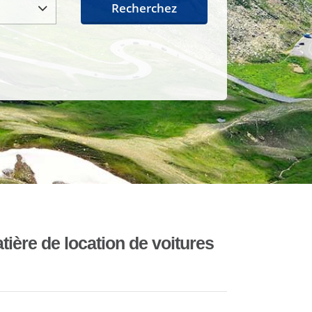
Recherchez
ière de location de voitures