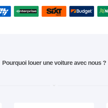
Pourquoi louer une voiture avec nous ?