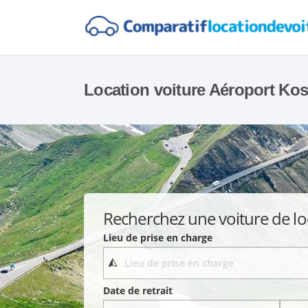
Location voiture Aéroport Ko
Recherchez une voiture de lo
Lieu de prise en charge
Date de retrait