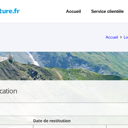
Accueil
Service clientèle
s
Accueil
Lo
cation
Date de restitution