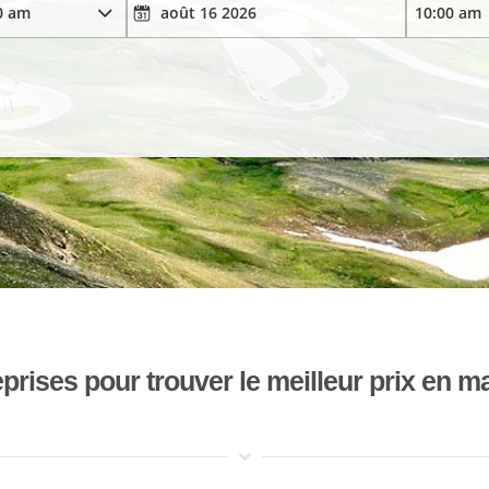
ises pour trouver le meilleur prix en mat