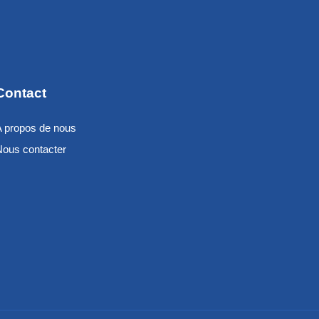
Contact
A propos de nous
Nous contacter