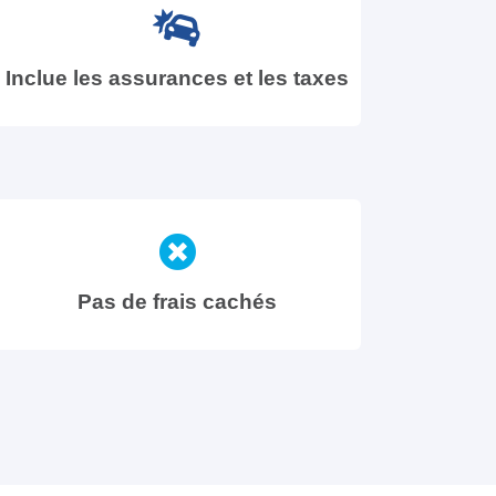
Inclue les assurances et les taxes
Pas de frais cachés