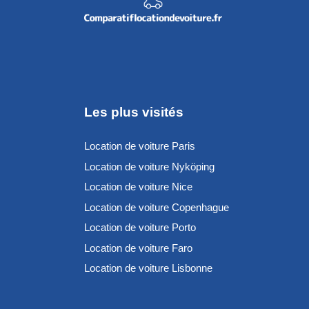
Les plus visités
Location de voiture Paris
Location de voiture Nyköping
Location de voiture Nice
Location de voiture Copenhague
Location de voiture Porto
Location de voiture Faro
Location de voiture Lisbonne