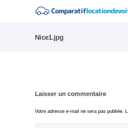
Nice1.jpg
Laisser un commentaire
Votre adresse e-mail ne sera pas publiée.
L