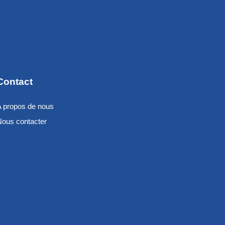
Contact
A propos de nous
Nous contacter