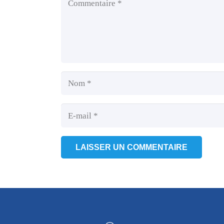
LAISSER UN COMMENTAIRE