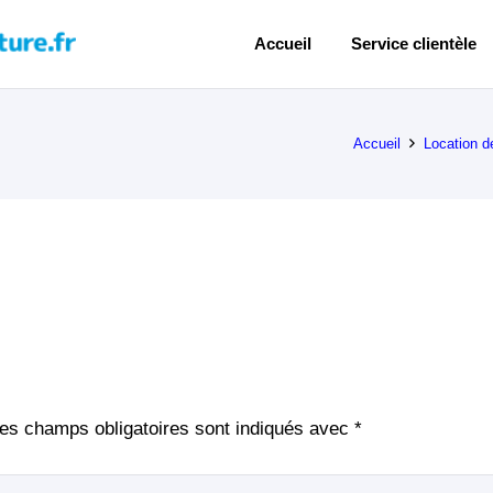
Accueil
Service clientèle
Accueil
Location d
es champs obligatoires sont indiqués avec
*