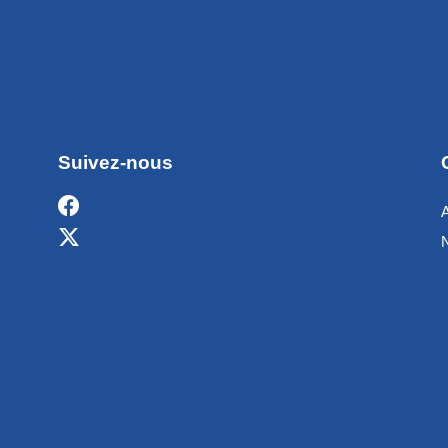
Suivez-nous