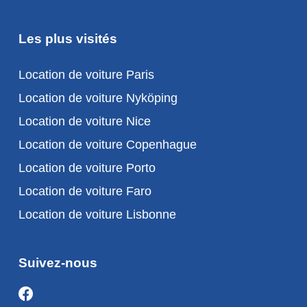
Les plus visités
Location de voiture Paris
Location de voiture Nyköping
Location de voiture Nice
Location de voiture Copenhague
Location de voiture Porto
Location de voiture Faro
Location de voiture Lisbonne
Suivez-nous