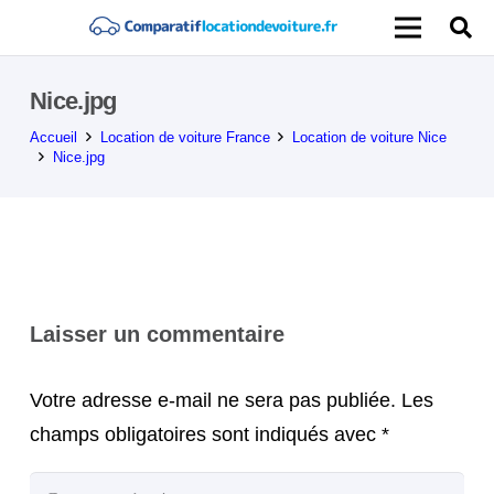
Nice.jpg
Accueil
Location de voiture France
Location de voiture Nice
Nice.jpg
Laisser un commentaire
Votre adresse e-mail ne sera pas publiée.
Les
champs obligatoires sont indiqués avec
*