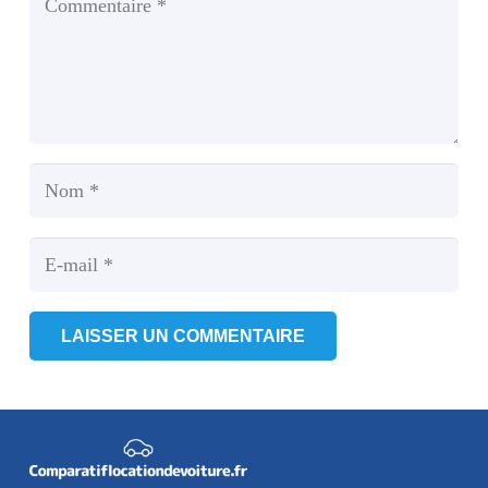
LAISSER UN COMMENTAIRE