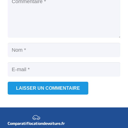
LAISSER UN COMMENTAIRE