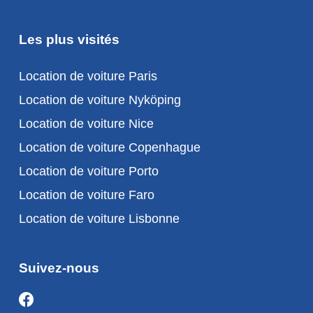
Les plus visités
Location de voiture Paris
Location de voiture Nyköping
Location de voiture Nice
Location de voiture Copenhague
Location de voiture Porto
Location de voiture Faro
Location de voiture Lisbonne
Suivez-nous