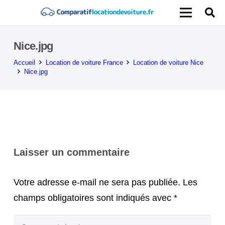
Nice.jpg
Accueil
Location de voiture France
Location de voiture Nice
Nice.jpg
Laisser un commentaire
Votre adresse e-mail ne sera pas publiée.
Les
champs obligatoires sont indiqués avec
*