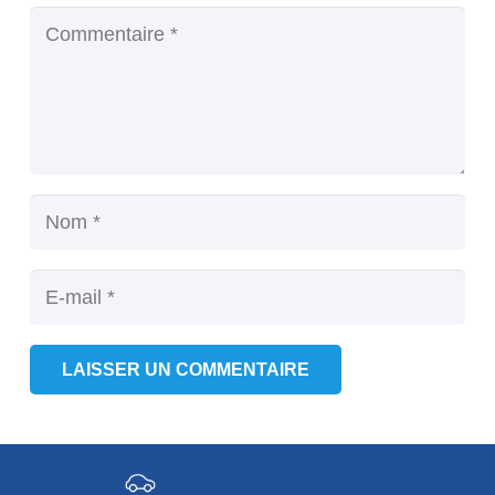
LAISSER UN COMMENTAIRE