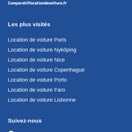
Les plus visités
Location de voiture Paris
Location de voiture Nyköping
Location de voiture Nice
Location de voiture Copenhague
Location de voiture Porto
Location de voiture Faro
Location de voiture Lisbonne
Suivez-nous