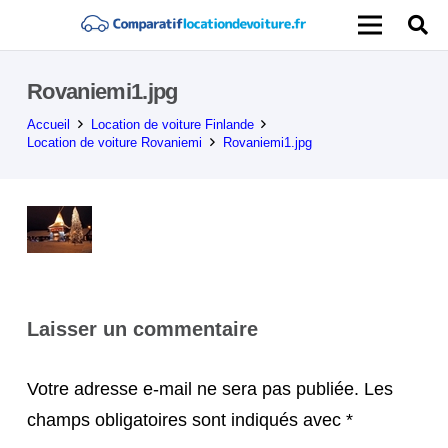
Rovaniemi1.jpg
Accueil
Location de voiture Finlande
Location de voiture Rovaniemi
Rovaniemi1.jpg
Laisser un commentaire
Votre adresse e-mail ne sera pas publiée.
Les
champs obligatoires sont indiqués avec
*