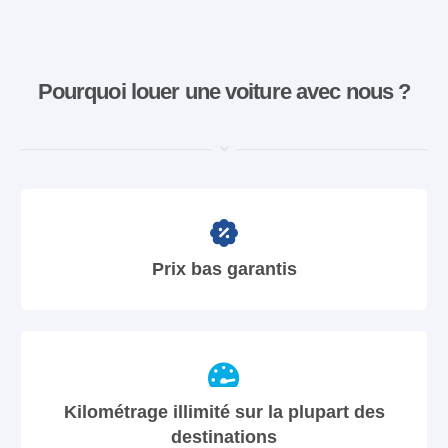
Pourquoi louer une voiture avec nous ?
Prix bas garantis
Kilométrage illimité sur la plupart des
destinations