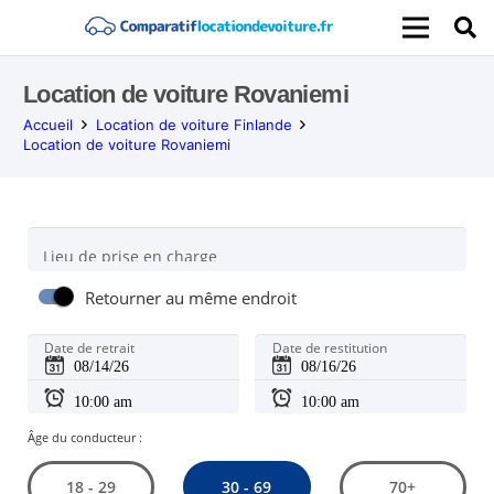
Location de voiture Rovaniemi
Accueil
Location de voiture Finlande
Location de voiture Rovaniemi
Lieu de prise en charge
Retourner au même endroit
Date de retrait
Date de restitution
Âge du conducteur :
30 - 69
18 - 29
70+