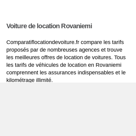
Voiture de location Rovaniemi
Comparatiflocationdevoiture.fr compare les tarifs
proposés par de nombreuses agences et trouve
les meilleures offres de location de voitures. Tous
les tarifs de véhicules de location en Rovaniemi
comprennent les assurances indispensables et le
kilométrage illimité.
Mini-guide de Rovaniemi