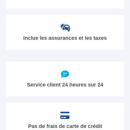
Inclue les assurances et les taxes
Service client 24 heures sur 24
Pas de frais de carte de crédit