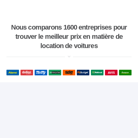
Nous comparons 1600 entreprises pour
trouver le meilleur prix en matière de
location de voitures