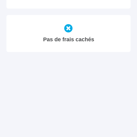
Pas de frais cachés