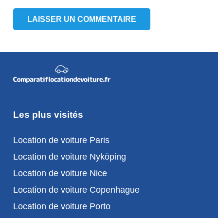
LAISSER UN COMMENTAIRE
Les plus visités
Location de voiture Paris
Location de voiture Nyköping
Location de voiture Nice
Location de voiture Copenhague
Location de voiture Porto