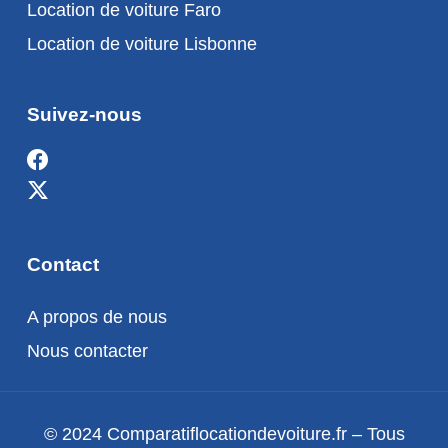
Location de voiture Faro
Location de voiture Lisbonne
Suivez-nous
Contact
A propos de nous
Nous contacter
© 2024 Comparatiflocationdevoiture.fr – Tous