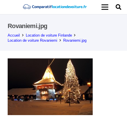
Rovaniemi.jpg
Accueil
Location de voiture Finlande
Location de voiture Rovaniemi
Rovaniemi.jpg