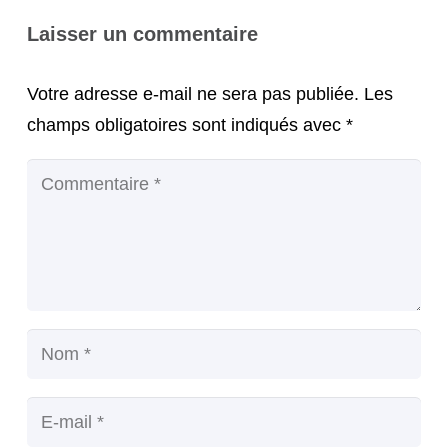
Laisser un commentaire
Votre adresse e-mail ne sera pas publiée.
Les
champs obligatoires sont indiqués avec
*