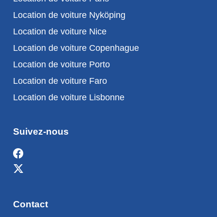
Location de voiture Nyköping
Location de voiture Nice
Location de voiture Copenhague
Location de voiture Porto
Location de voiture Faro
Location de voiture Lisbonne
Suivez-nous
Contact